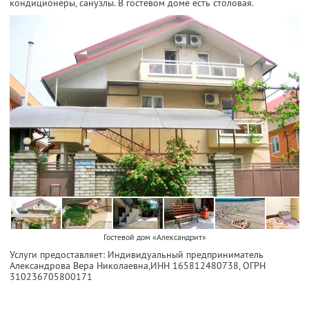
кондиционеры, санузлы. В гостевом доме есть столовая.
Гостевой дом «Александрит»
Услуги предоставляет: Индивидуальный предприниматель
Александрова Вера Николаевна,
ИНН 165812480738
, ОГРН
310236705800171