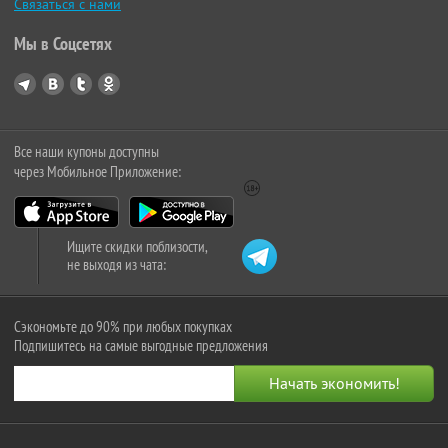
Связаться с нами
Мы в Соцсетях
Все наши купоны доступны
через Мобильное Приложение:
Ищите скидки поблизости,
не выходя из чата:
Сэкономьте до 90% при любых покупках
Подпишитесь на самые выгодные предложения