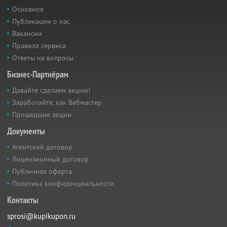
Основное
Публикации о нас
Вакансии
Правила сервиса
Ответы на вопросы
Бизнес-Партнёрам
Давайте сделаем акцию!
Заработайте, как Вебмастер
Прошедшие акции
Документы
Агентский договор
Лицензионный договор
Публичная оферта
Политика конфиденциальности
Контакты
sprosi@kupikupon.ru