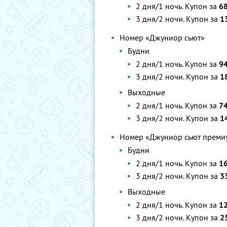
2 дня/1 ночь. Купон за
68
3 дня/2 ночи. Купон за
13
Номер «Джуниор сьют»
Будни
2 дня/1 ночь. Купон за
94
3 дня/2 ночи. Купон за
18
Выходные
2 дня/1 ночь. Купон за
74
3 дня/2 ночи. Купон за
1
Номер «Джуниор сьют преми
Будни
2 дня/1 ночь. Купон за
16
3 дня/2 ночи. Купон за
3
Выходные
2 дня/1 ночь. Купон за
1
3 дня/2 ночи. Купон за
2