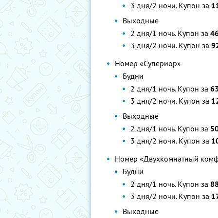
3 дня/2 ночи. Купон за
1
Выходные
2 дня/1 ночь. Купон за
46
3 дня/2 ночи. Купон за
92
Номер «Супериор»
Будни
2 дня/1 ночь. Купон за
63
3 дня/2 ночи. Купон за
12
Выходные
2 дня/1 ночь. Купон за
50
3 дня/2 ночи. Купон за
10
Номер «Двухкомнатный ком
Будни
2 дня/1 ночь. Купон за
88
3 дня/2 ночи. Купон за
17
Выходные