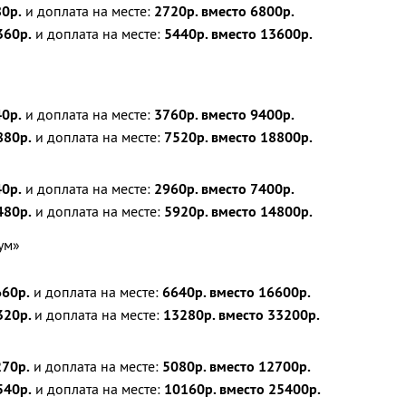
0р.
и доплата на месте:
2720р. вместо 6800р.
60р.
и доплата на месте:
5440р. вместо 13600р.
0р.
и доплата на месте:
3760р. вместо 9400р.
80р.
и доплата на месте:
7520р. вместо 18800р.
0р.
и доплата на месте:
2960р. вместо 7400р.
480р.
и доплата на месте:
5920р. вместо 14800р.
ум»
60р.
и доплата на месте:
6640р. вместо 16600р.
320р.
и доплата на месте:
13280р. вместо 33200р.
270р.
и доплата на месте:
5080р. вместо 12700р.
540р.
и доплата на месте:
10160р. вместо 25400р.