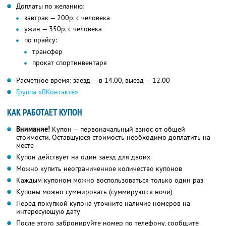
Доплаты по желанию:
завтрак — 200р. с человека
ужин — 350р. с человека
по прайсу:
трансфер
прокат спортинвентаря
Расчетное время: заезд — в 14.00, выезд — 12.00
Группа «ВКонтакте»
КАК РАБОТАЕТ КУПОН
Внимание!
Купон — первоначальный взнос от общей
стоимости. Оставшуюся стоимость необходимо доплатить на
месте
Купон действует на один заезд для двоих
Можно купить неограниченное количество купонов
Каждым купоном можно воспользоваться только один раз
Купоны можно суммировать (суммируются ночи)
Перед покупкой купона уточните наличие номеров на
интересующую дату
После этого забронируйте номер по телефону, сообщите