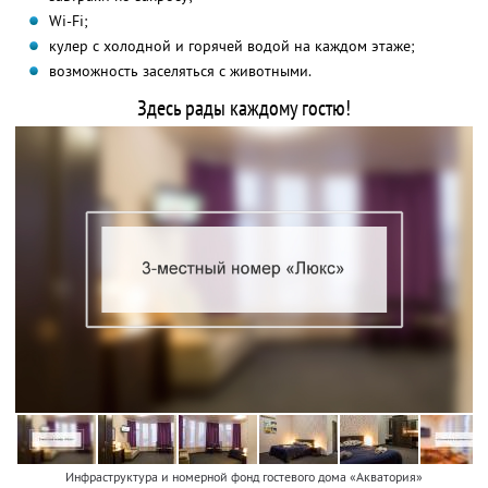
Wi-Fi;
кулер с холодной и горячей водой на каждом этаже;
возможность заселяться с животными.
Здесь рады каждому гостю!
Инфраструктура и номерной фонд гостевого дома «Акватория»