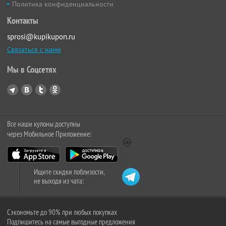
Политика конфиденциальности
Контакты
sprosi@kupikupon.ru
Связаться с нами
Мы в Соцсетях
Все наши купоны доступны
через Мобильное Приложение:
Ищите скидки поблизости,
не выходя из чата:
Сэкономьте до 90% при любых покупках
Подпишитесь на самые выгодные предложения