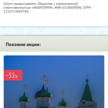
Услуги предоставляет: Общество с ограниченной
ответственностью «АКВАТОРИЯ»,
ИНН 6318009006
, ОГРН
1156313069780
Похожие акции:
-51
%