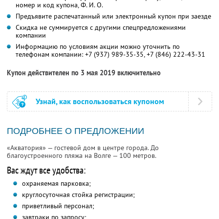
номер и код купона,
Ф. И. О.
Предъявите распечатанный или электронный купон при заезде
Скидка не суммируется с другими спецпредложениями
компании
Информацию по условиям акции можно уточнить по
телефонам компании:
+7 (937) 989-35-35,
+7 (846) 222-43-31
Купон действителен по 3 мая 2019 включительно
Узнай, как воспользоваться купоном
ПОДРОБНЕЕ О ПРЕДЛОЖЕНИИ
«Акватория» — гостевой дом в центре города. До
благоустроенного пляжа на Волге — 100 метров.
Вас ждут все удобства:
охраняемая парковка;
круглосуточная стойка регистрации;
приветливый персонал;
завтраки по запросу;