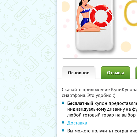
Основное
Отзывы
Скачайте приложение КупиКупон
смартфона. Это удобно :)
Бесплатный
купон предоставля
индивидуальному дизайну на фут
любой готовый товар на выбор
Доставка
Вы можете получить неограниче