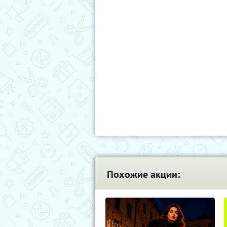
Похожие акции: