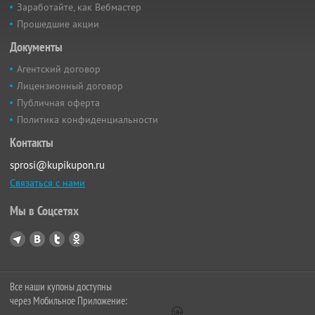
Заработайте, как Вебмастер
Прошедшие акции
Документы
Агентский договор
Лицензионный договор
Публичная оферта
Политика конфиденциальности
Контакты
sprosi@kupikupon.ru
Связаться с нами
Мы в Соцсетях
Все наши купоны доступны
через Мобильное Приложение: