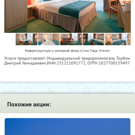
Инфраструктура и номерной фонд «Сочи Парк Отеля»
Услуги предоставляет: Индивидуальный предприниматель Торбин
Дмитрий Геннадиевич,
ИНН 231211091772
, ОГРН 1027700159497
Похожие акции: