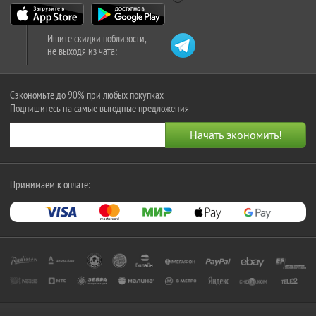
Ищите скидки поблизости,
не выходя из чата:
Сэкономьте до 90% при любых покупках
Подпишитесь на самые выгодные предложения
Принимаем к оплате: