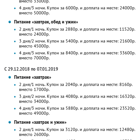
вместо 33000р.
4 дня/3 ночи. Купон за 6000р. и доплата на месте: 24000р.
вместо 50000р.
Питание «завтрак, обед и ужин»
2 дня/1 ночь. Купон за 2880р. и доплата на месте: 11520р.
вместо 24000р.
3 дня/2 ночи. Купон за 5400р. и доплата на месте: 21600р.
вместо 45000р.
4 дня/3 ночи. Купон за 8400р. и доплата на месте: 33600р.
вместо 70000р.
С 29.12.2018 по 07.01.2019
Питание «завтрак»
2 дня/1 ночь. Купон за 2040р. и доплата на месте: 8160р.
вместо 17000р.
3 дня/2 ночи. Купон за 4080р. и доплата на месте: 16320р.
вместо 34000р.
4 дня/3 ночи. Купон за 5880р. и доплата на месте: 23520р.
вместо 49000р.
Питание «завтрак и ужин»
2 дня/1 ночь. Купон за 3120р. и доплата на месте: 12480р.
вместо 26000р.