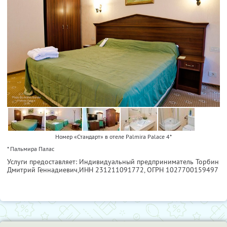
Номер «Стандарт» в отеле Palmira Palace 4*
* Пальмира Палас
Услуги предоставляет: Индивидуальный предприниматель Торбин
Дмитрий Геннадиевич,
ИНН 231211091772
, ОГРН 1027700159497