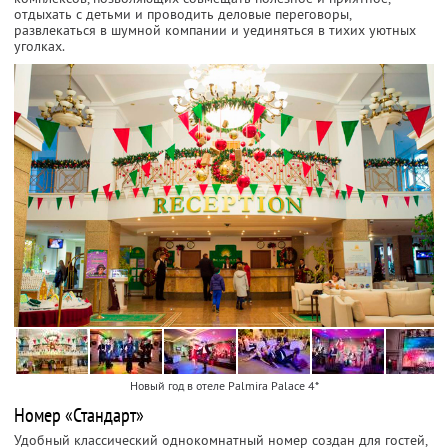
отдыхать с детьми и проводить деловые переговоры,
развлекаться в шумной компании и уединяться в тихих уютных
уголках.
Новый год в отеле Palmira Palace 4*
Номер «Стандарт»
Удобный классический однокомнатный номер создан для гостей,