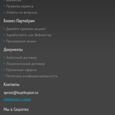
Вакансии
Правила сервиса
Ответы на вопросы
Бизнес-Партнёрам
Давайте сделаем акцию!
Заработайте, как Вебмастер
Прошедшие акции
Документы
Агентский договор
Лицензионный договор
Публичная оферта
Политика конфиденциальности
Контакты
sprosi@kupikupon.ru
Связаться с нами
Мы в Соцсетях