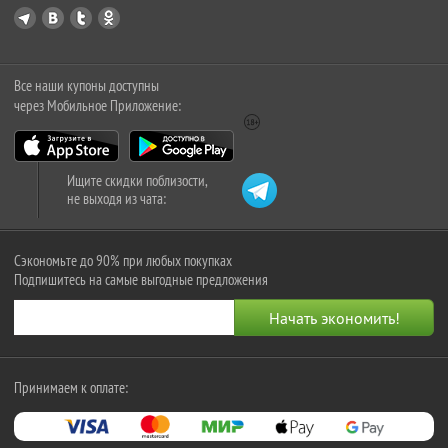
Все наши купоны доступны
через Мобильное Приложение:
Ищите скидки поблизости,
не выходя из чата:
Сэкономьте до 90% при любых покупках
Подпишитесь на самые выгодные предложения
Принимаем к оплате: