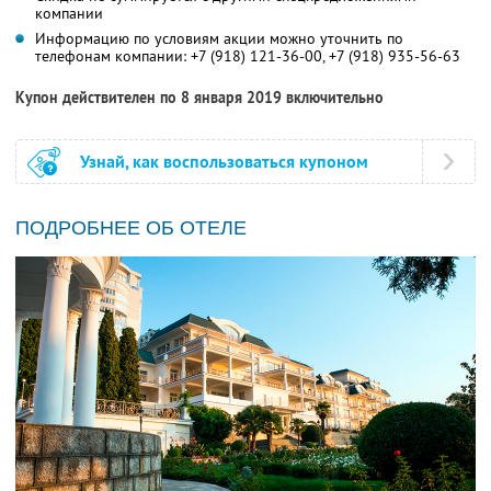
компании
Информацию по условиям акции можно уточнить по
телефонам компании:
+7 (918) 121-36-00,
+7 (918) 935-56-63
Купон действителен по 8 января 2019 включительно
Узнай, как воспользоваться купоном
ПОДРОБНЕЕ ОБ ОТЕЛЕ