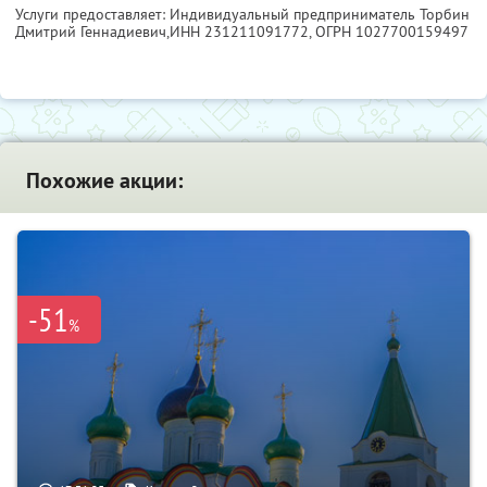
Услуги предоставляет: Индивидуальный предприниматель Торбин
Дмитрий Геннадиевич,
ИНН 231211091772
, ОГРН 1027700159497
Похожие акции:
-51
%