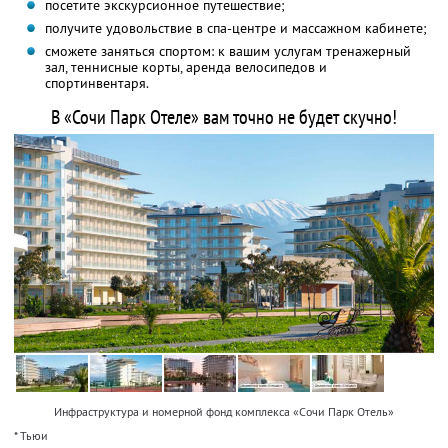
посетите экскурсионное путешествие;
получите удовольствие в спа-центре и массажном кабинете;
сможете заняться спортом: к вашим услугам тренажерный
зал, теннисные корты, аренда велосипедов и
спортинвентаря.
В «Сочи Парк Отеле» вам точно не будет скучно!
Инфраструктура и номерной фонд комплекса «Сочи Парк Отель»
* Тьюи