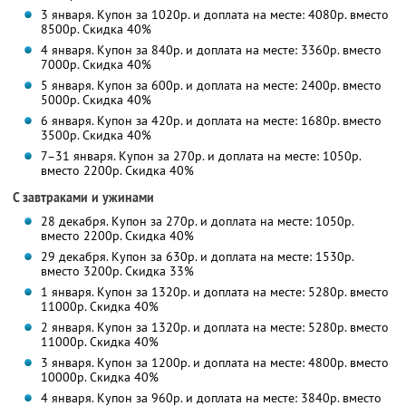
3 января. Купон за 1020р. и доплата на месте: 4080р. вместо
8500р. Скидка 40%
4 января. Купон за 840р. и доплата на месте: 3360р. вместо
7000р. Скидка 40%
5 января. Купон за 600р. и доплата на месте: 2400р. вместо
5000р. Скидка 40%
6 января. Купон за 420р. и доплата на месте: 1680р. вместо
3500р. Скидка 40%
7–31 января. Купон за 270р. и доплата на месте: 1050р.
вместо 2200р. Скидка 40%
С завтраками и ужинами
28 декабря. Купон за 270р. и доплата на месте: 1050р.
вместо 2200р. Скидка 40%
29 декабря. Купон за 630р. и доплата на месте: 1530р.
вместо 3200р. Скидка 33%
1 января. Купон за 1320р. и доплата на месте: 5280р. вместо
11000р. Скидка 40%
2 января. Купон за 1320р. и доплата на месте: 5280р. вместо
11000р. Скидка 40%
3 января. Купон за 1200р. и доплата на месте: 4800р. вместо
10000р. Скидка 40%
4 января. Купон за 960р. и доплата на месте: 3840р. вместо