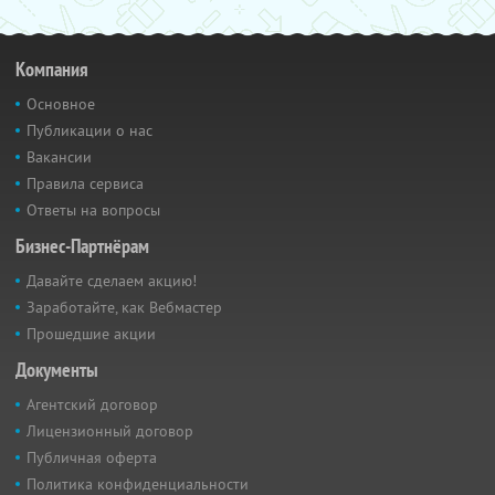
Компания
Основное
Публикации о нас
Вакансии
Правила сервиса
Ответы на вопросы
Бизнес-Партнёрам
Давайте сделаем акцию!
Заработайте, как Вебмастер
Прошедшие акции
Документы
Агентский договор
Лицензионный договор
Публичная оферта
Политика конфиденциальности