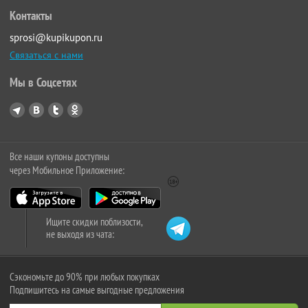
Контакты
sprosi@kupikupon.ru
Связаться с нами
Мы в Соцсетях
Все наши купоны доступны
через Мобильное Приложение:
Ищите скидки поблизости,
не выходя из чата:
Сэкономьте до 90% при любых покупках
Подпишитесь на самые выгодные предложения