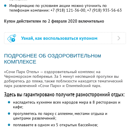
Информацию по условиям акции можно уточнить по
телефонам компании:
+7 (918) 121-36-00,
+7 (918) 935-56-63
Купон действителен по 2 февраля 2020 включительно
Узнай, как воспользоваться купоном
ПОДРОБНЕЕ ОБ ОЗДОРОВИТЕЛЬНом
КОМПЛЕКСЕ
«Сочи Парк Отель» — оздоровительный комплекс на
Черноморском побережье. За 5 минут неспешной прогулки вы
доберетесь до пляжа, также поблизости находятся тематический
парк развлечений «Сочи Парк» и Олимпийский парк.
Здесь вы гарантировано получите разносторонний отдых:
насладитесь кухнями всех народов мира в 8 ресторанах и
кафе;
прогуляетесь по парку с аллеями, местами отдыха и
центрами развлечений;
поплаваете в одном из 5 открытых бассейнов;