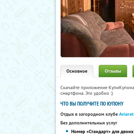
Основное
Отзывы
Скачайте приложение КупиКупон
смартфона. Это удобно :)
ЧТО ВЫ ПОЛУЧИТЕ ПО КУПОНУ
Отдых в загородном клубе
Aviaret
Без дополнительных услуг
Номер «Стандарт» для двоих