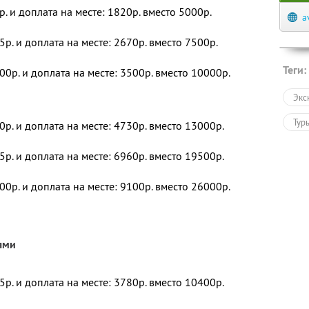
р. и доплата на месте: 1820р. вместо 5000р.
a
5р. и доплата на месте: 2670р. вместо 7500р.
Теги:
00р. и доплата на месте: 3500р. вместо 10000р.
Экс
Тур
0р. и доплата на месте: 4730р. вместо 13000р.
5р. и доплата на месте: 6960р. вместо 19500р.
00р. и доплата на месте: 9100р. вместо 26000р.
ями
5р. и доплата на месте: 3780р. вместо 10400р.