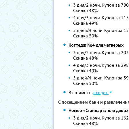
3 дня/2 ночи. Купон за 780
Скидка 48%
4 дня/3 ночи. Купон за 115
Скидка 49%
5 дней/4 ночи. Купон за 15
Скидка 50%
Коттедж №4 для четверых
3 дня/2 ночи. Купон за 203
Скидка 48%
4 дня/3 ночи. Купон за 298
Скидка 49%
5 дней/4 ночи. Купон за 39
Скидка 50%
В стоимость
входит:
С посещением бани и развлечени
Номер «Стандарт» для двоих
3 дня/2 ночи. Купон за 162
Скидка 48%