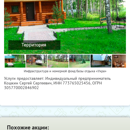
Инфраструктура и номерной фонд базы отдыха «Ухра»
Услуги предоставляет: Индивидуальный предприниматель
Кошкин Сергей Сергеевич,
ИНН 773765025456
, ОГРН
305770002846902
Похожие акции: