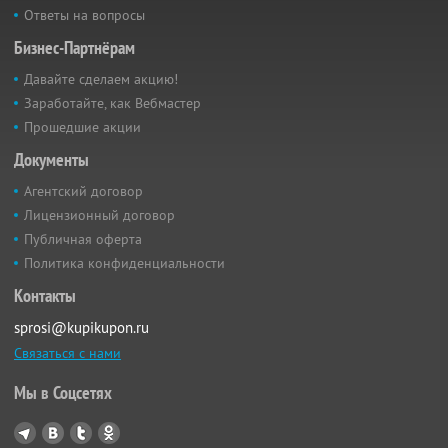
Ответы на вопросы
Бизнес-Партнёрам
Давайте сделаем акцию!
Заработайте, как Вебмастер
Прошедшие акции
Документы
Агентский договор
Лицензионный договор
Публичная оферта
Политика конфиденциальности
Контакты
sprosi@kupikupon.ru
Связаться с нами
Мы в Соцсетях