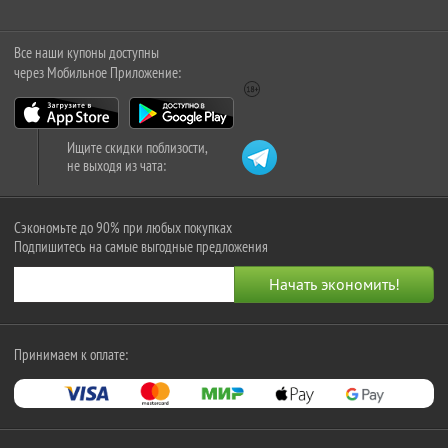
Все наши купоны доступны
через Мобильное Приложение:
Ищите скидки поблизости,
не выходя из чата:
Сэкономьте до 90% при любых покупках
Подпишитесь на самые выгодные предложения
Принимаем к оплате: