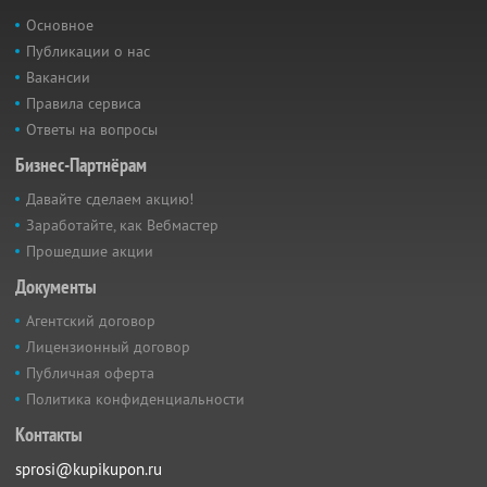
Основное
Публикации о нас
Вакансии
Правила сервиса
Ответы на вопросы
Бизнес-Партнёрам
Давайте сделаем акцию!
Заработайте, как Вебмастер
Прошедшие акции
Документы
Агентский договор
Лицензионный договор
Публичная оферта
Политика конфиденциальности
Контакты
sprosi@kupikupon.ru