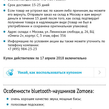
Срок доставки: 15-25 дней
Если товар не устроил вас по каким-либо причинам, вы можете
его вернуть. Отправьте заказ на склад в Москву и вам вернут
деньги в течение 15 дней после того, как склад подтвердит
получение товара в надлежащем виде (товар не был в
употреблении и сохранена оригинальная упаковка)
Адрес склада: г. Москва, ул. Ленинская слобода, д. 26, БЦ
«Омега-2», корпус С, 3 этаж, офис 356
Информацию по условиям акции вы также можете уточнить по
телефону компании:
+7 (495) 984-23-23
Купон действителен по 17 апреля 2018 включительно
Узнай, как воспользоваться купоном
Особенности bluetooth-наушников Zomoea:
очень хорошее качество звука, мощные басы;
голосовые подсказки;