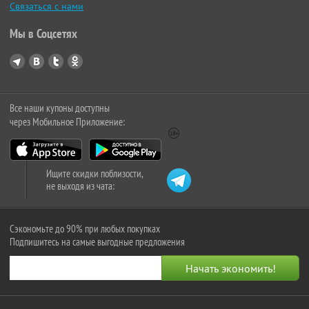
Связаться с нами
Мы в Соцсетях
Все наши купоны доступны
через Мобильное Приложение:
Ищите скидки поблизости,
не выходя из чата:
Сэкономьте до 90% при любых покупках
Подпишитесь на самые выгодные предложения