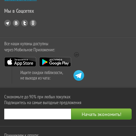
Мы в Соцсетях
Все наши купоны доступны
через Мобильное Приложение:
Ищите скидки поблизости,
не выходя из чата:
Сэкономьте до 90% при любых покупках
Подпишитесь на самые выгодные предложения
Принимаем к оплате: