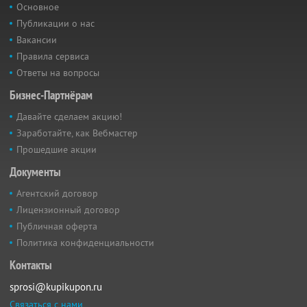
Основное
Публикации о нас
Вакансии
Правила сервиса
Ответы на вопросы
Бизнес-Партнёрам
Давайте сделаем акцию!
Заработайте, как Вебмастер
Прошедшие акции
Документы
Агентский договор
Лицензионный договор
Публичная оферта
Политика конфиденциальности
Контакты
sprosi@kupikupon.ru
Связаться с нами