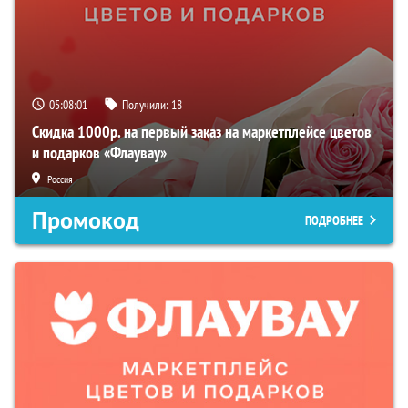
05:08:00
Получили:
18
Скидка 1000р. на первый заказ на маркетплейсе цветов
и подарков «Флаувау»
Россия
Промокод
ПОДРОБНЕЕ