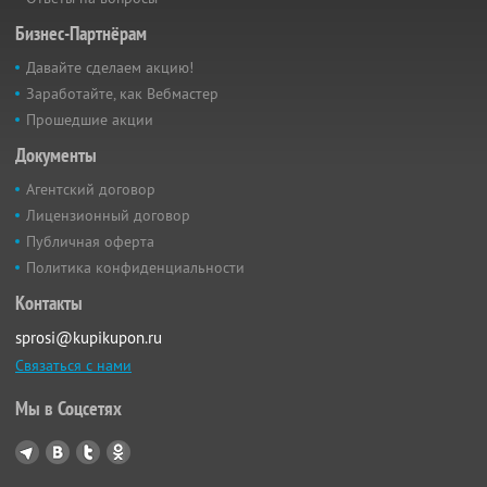
Бизнес-Партнёрам
Давайте сделаем акцию!
Заработайте, как Вебмастер
Прошедшие акции
Документы
Агентский договор
Лицензионный договор
Публичная оферта
Политика конфиденциальности
Контакты
sprosi@kupikupon.ru
Связаться с нами
Мы в Соцсетях