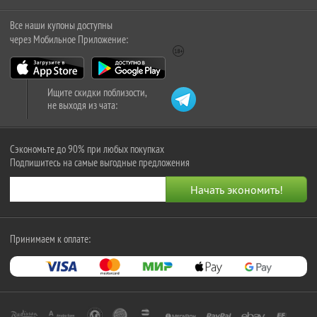
Все наши купоны доступны
через Мобильное Приложение:
Ищите скидки поблизости,
не выходя из чата:
Сэкономьте до 90% при любых покупках
Подпишитесь на самые выгодные предложения
Принимаем к оплате: