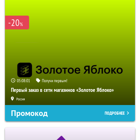
-20
%
05:08:00
Получи первым!
Первый заказ в сети магазинов «Золотое Яблоко»
Россия
Промокод
ПОДРОБНЕЕ