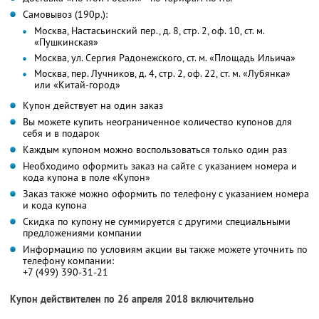
Самовывоз (190р.):
Москва, Настасьинский пер., д. 8, стр. 2, оф. 10, ст. м.
«Пушкинская»
Москва, ул. Сергия Радонежского, ст. м. «Площадь Ильича»
Москва, пер. Лучников, д. 4, стр. 2, оф. 22, ст. м. «Лубянка»
или «Китай-город»
Купон действует на один заказ
Вы можете купить неограниченное количество купонов для
себя и в подарок
Каждым купоном можно воспользоваться только один раз
Необходимо оформить заказ на сайте с указанием номера и
кода купона в поле «Купон»
Заказ также можно оформить по телефону с указанием номера
и кода купона
Скидка по купону не суммируется с другими специальными
предложениями компании
Информацию по условиям акции вы также можете уточнить по
телефону компании:
+7 (499) 390-31-21
Купон действителен по 26 апреля 2018 включительно