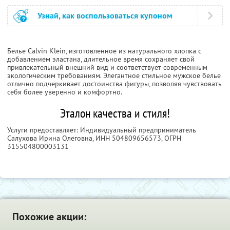
Узнай, как воспользоваться купоном
Белье Calvin Klein, изготовленное из натурального хлопка с
добавлением эластана, длительное время сохраняет свой
привлекательный внешний вид и соответствует современным
экологическим требованиям. Элегантное стильное мужское белье
отлично подчеркивает достоинства фигуры, позволяя чувствовать
себя более уверенно и комфортно.
Эталон качества и стиля!
Услуги предоставляет: Индивидуальный предприниматель
Салухова Ирина Олеговна,
ИНН 504809656573
, ОГРН
315504800003131
Похожие акции: