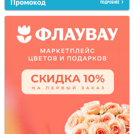
Промокод
ПОДРОБНЕЕ