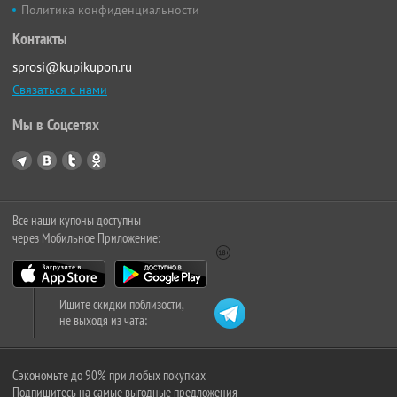
Политика конфиденциальности
Контакты
sprosi@kupikupon.ru
Связаться с нами
Мы в Соцсетях
Все наши купоны доступны
через Мобильное Приложение:
Ищите скидки поблизости,
не выходя из чата:
Сэкономьте до 90% при любых покупках
Подпишитесь на самые выгодные предложения