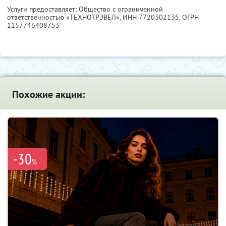
Услуги предоставляет: Общество с ограниченной
ответственностью «ТЕХНОТРЭВЕЛ»,
ИНН 7720302135
, ОГРН
1157746408753
Похожие акции:
-30
%