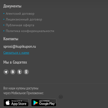
Документы
Агентский договор
Лицензионный договор
Публичная оферта
Политика конфиденциальности
Контакты
sprosi@kupikupon.ru
Связаться с нами
Мы в Соцсетях
Все наши купоны доступны
через Мобильное Приложение: