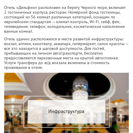
Отель «Дельфин» расположен на берегу Черного моря, включает
2 гостиничных корпуса, ресторан. Номерной фонд гостиницы,
состоящий из 56 комнат различных категорий, оснащен по
европейским стандартам — климат-контроль, Wi-Fi, сейф, фен,
телевидение, телефон, холодильник, косметическое наполнение
ванных комнат.
Отель удачно расположился в месте развитой инфраструктуры:
вокзал, аптеки, кинотеатр, аквапарк, гипермаркет, салон красоты —
все это находится в шаговой доступности. Для гостей,
прибывающих на личном автотранспорте, бесплатно
предоставляются парковочные места на крытой автостоянке.
Услуги трансфера до ж/д вокзала включены в стоимость
проживания в отеле.