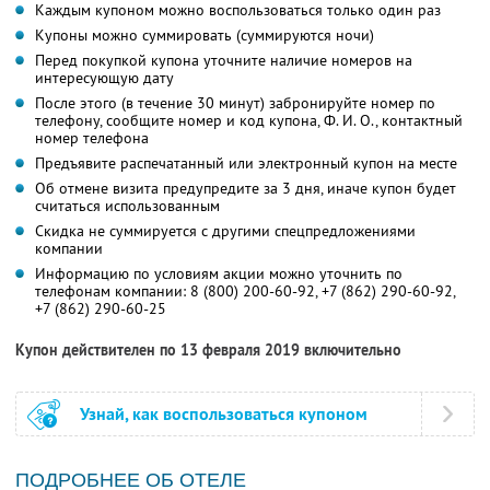
Каждым купоном можно воспользоваться только один раз
Купоны можно суммировать (суммируются ночи)
Перед покупкой купона уточните наличие номеров на
интересующую дату
После этого (в течение 30 минут) забронируйте номер по
телефону, сообщите номер и код купона,
Ф. И. О.,
контактный
номер телефона
Предъявите распечатанный или электронный купон на месте
Об отмене визита предупредите за 3 дня, иначе купон будет
считаться использованным
Скидка не суммируется с другими спецпредложениями
компании
Информацию по условиям акции можно уточнить по
телефонам компании:
8 (800) 200-60-92,
+7 (862) 290-60-92,
+7 (862) 290-60-25
Купон действителен по 13 февраля 2019 включительно
Узнай, как воспользоваться купоном
ПОДРОБНЕЕ ОБ ОТЕЛЕ