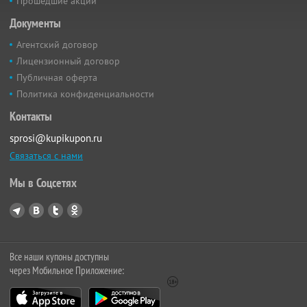
Прошедшие акции
Документы
Агентский договор
Лицензионный договор
Публичная оферта
Политика конфиденциальности
Контакты
sprosi@kupikupon.ru
Связаться с нами
Мы в Соцсетях
Все наши купоны доступны
через Мобильное Приложение: