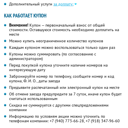
Дополнительный услуги
за доплату:
КАК РАБОТАЕТ КУПОН
Внимание!
Купон — первоначальный взнос от общей
стоимости. Оставшуюся стоимость необходимо доплатить на
месте
Можно купить неограниченное количество купонов
Каждым купоном можно воспользоваться только один раз
Купоны можно суммировать (по согласованию с
администратором)
Перед покупкой купона уточните наличие номеров на
интересующую дату
Забронируйте номер по телефону, сообщите номер и код
купона,
Ф. И. О.,
даты заезда
Предъявите распечатанный или электронный купон на месте
Об отмене заезда предупредите за 7 суток, иначе купон будет
считаться использованным
Скидка не суммируется с другими спецпредложениями
компании
Информацию по условиям акции можно уточнить по
телефонам компании:
+7 (940) 773-66-28,
+7 (918) 347-96-60