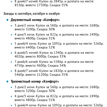
8 дней/7 ночей. Купон за 2845р. и доплата на месте:
8530р. вместо 17500р. Скидка 35%
Заезды в сентябре, октябре и ноябре
Двухместный номер «Комфорт»
3 дня/2 ночи. Купон за 560р. и доплата на месте: 1680р.
вместо 3200р.
Скидка 30%
4 дня/3 ночи. Купон за 822р. и доплата на месте: 2490р.
вместо 4800р.
Скидка 31%
5 дней/4 ночи. Купон за 1092р. и доплата на месте: 3260р.
вместо 6400р. Скидка 32%
6 дней/5 ночей. Купон за 1340р. и доплата на месте:
4020р. вместо 8000р. Скидка 33%
7 дней/6 ночей. Купон за 1586р. и доплата на месте:
4750р. вместо 9600р. Скидка 34%
8 дней/7 ночей. Купон за 1820р. и доплата на месте:
5460р. вместо 11200р. Скидка 35%
Трехместный номер «Комфорт»
3 дня/2 ночи. Купон за 560р. и доплата на месте: 1680р.
вместо 3200р.
Скидка 30%
4 дня/3 ночи. Купон за 822р. и доплата на месте: 2490р.
вместо 4800р.
Скидка 31%
5 дней/4 ночи. Купон за 1092р. и доплата на месте: 3260р.