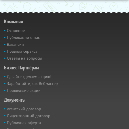
Компания
Основное
Публикации о нас
Вакансии
Правила сервиса
Ответы на вопросы
Бизнес-Партнёрам
Давайте сделаем акцию!
Заработайте, как Вебмастер
Прошедшие акции
Документы
Агентский договор
Лицензионный договор
Публичная оферта