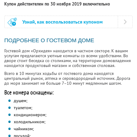
Купон действителен по 30 ноября 2019 включительно
Узнай, как воспользоваться купоном
ПОДРОБНЕЕ О ГОСТЕВОМ ДОМЕ
Гостевой дом «Орхидея» находится в частном секторе. К вашим
услугам предлагаются уютные комнаты со всеми удобствами. Во
дворе стоит беседка со столиками, на территории домовладения
находится продуктовый магазин и собственная столовая.
Всего в 10 минутах ходьбы от гостевого дома находятся
центральный рынок, аптека и сероводородный источник. Дорога
до моря занимает не больше 7–10 минут медленным шагом.
Все номера оснащены:
душем;
туалетом;
кондиционером;
холодильником;
чайником;
посудой;