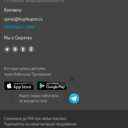
Политика конфиденциальности
Контакты
sprosi@kupikupon.ru
Связаться с нами
Мы в Соцсетях
Все наши купоны доступны
через Мобильное Приложение:
Ищите скидки поблизости,
не выходя из чата:
Сэкономьте до 90% при любых покупках
Подпишитесь на самые выгодные предложения