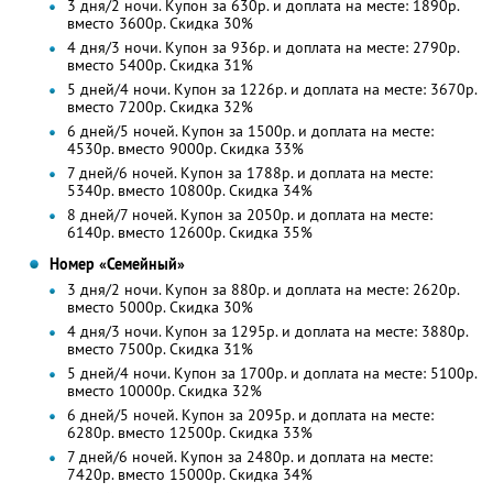
3 дня/2 ночи. Купон за 630р. и доплата на месте: 1890р.
вместо 3600р.
Скидка 30%
4 дня/3 ночи. Купон за 936р. и доплата на месте: 2790р.
вместо 5400р.
Скидка 31%
5 дней/4 ночи. Купон за 1226р. и доплата на месте: 3670р.
вместо 7200р. Скидка 32%
6 дней/5 ночей. Купон за 1500р. и доплата на месте:
4530р. вместо 9000р. Скидка 33%
7 дней/6 ночей. Купон за 1788р. и доплата на месте:
5340р. вместо 10800р. Скидка 34%
8 дней/7 ночей. Купон за 2050р. и доплата на месте:
6140р. вместо 12600р. Скидка 35%
Номер «Семейный»
3 дня/2 ночи. Купон за 880р. и доплата на месте: 2620р.
вместо 5000р.
Скидка 30%
4 дня/3 ночи. Купон за 1295р. и доплата на месте: 3880р.
вместо 7500р.
Скидка 31%
5 дней/4 ночи. Купон за 1700р. и доплата на месте: 5100р.
вместо 10000р. Скидка 32%
6 дней/5 ночей. Купон за 2095р. и доплата на месте:
6280р. вместо 12500р. Скидка 33%
7 дней/6 ночей. Купон за 2480р. и доплата на месте:
7420р. вместо 15000р. Скидка 34%