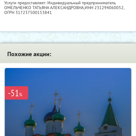
Услуги предоставляет: Индивидуальный предприниматель
ОМЕЛЬЧЕНКО ТАТЬЯНА АЛЕКСАНДРОВНА,
ИНН 231294060052
,
ОГРН 317237500153841
Похожие акции:
-51
%