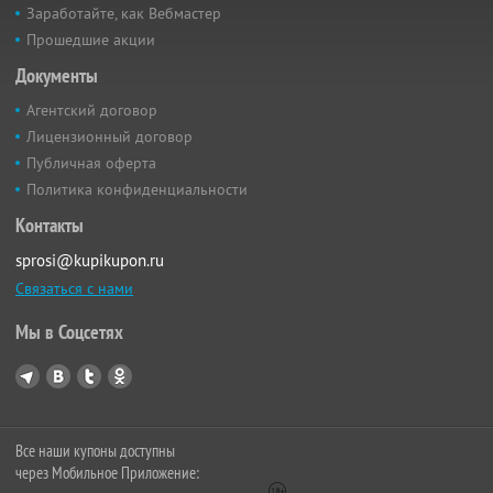
Заработайте, как Вебмастер
Прошедшие акции
Документы
Агентский договор
Лицензионный договор
Публичная оферта
Политика конфиденциальности
Контакты
sprosi@kupikupon.ru
Связаться с нами
Мы в Соцсетях
Все наши купоны доступны
через Мобильное Приложение: