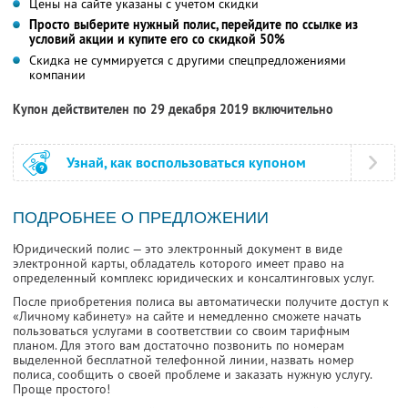
Цены на сайте указаны с учетом скидки
Просто выберите нужный полис, перейдите по ссылке из
условий акции и купите его со скидкой 50%
Скидка не суммируется с другими спецпредложениями
компании
Купон действителен по 29 декабря 2019 включительно
Узнай, как воспользоваться купоном
ПОДРОБНЕЕ О ПРЕДЛОЖЕНИИ
Юридический полис — это электронный документ в виде
электронной карты, обладатель которого имеет право на
определенный комплекс юридических и консалтинговых услуг.
После приобретения полиса вы автоматически получите доступ к
«Личному кабинету» на сайте и немедленно сможете начать
пользоваться услугами в соответствии со своим тарифным
планом. Для этого вам достаточно позвонить по номерам
выделенной бесплатной телефонной линии, назвать номер
полиса, сообщить о своей проблеме и заказать нужную услугу.
Проще простого!