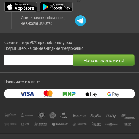
Ищите скидки поблизости,
не выходя из чата:
Сэкономьте до 90% при любых покупках
Подпишитесь на самые выгодные предложения
Принимаем к оплате: