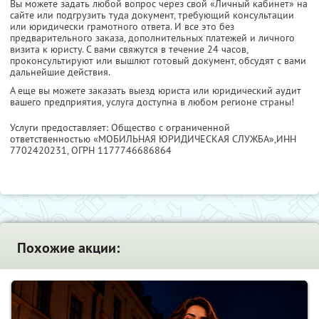
Вы можете задать любой вопрос через свой «Личный кабинет» на
сайте или подгрузить туда документ, требующий консультации
или юридически грамотного ответа. И все это без
предварительного заказа, дополнительных платежей и личного
визита к юристу. С вами свяжутся в течение 24 часов,
проконсультируют или вышлют готовый документ, обсудят с вами
дальнейшие действия.
А еще вы можете заказать выезд юриста или юридический аудит
вашего предприятия, услуга доступна в любом регионе страны!
Услуги предоставляет: Общество с ограниченной
ответственностью «МОБИЛЬНАЯ ЮРИДИЧЕСКАЯ СЛУЖБА»,
ИНН
7702420231
, ОГРН 1177746686864
Похожие акции: