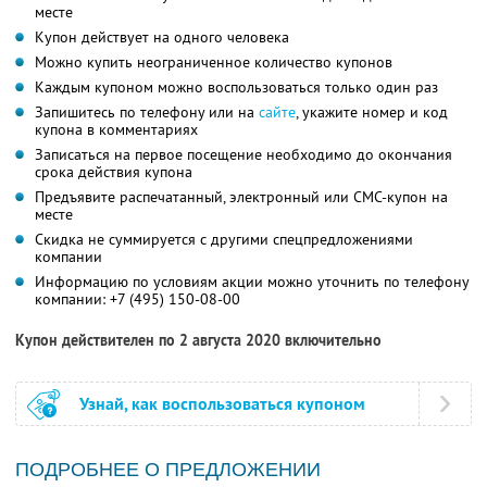
месте
Купон действует на одного человека
Можно купить неограниченное количество купонов
Каждым купоном можно воспользоваться только один раз
Запишитесь по телефону или на
сайте
, укажите номер и код
купона в комментариях
Записаться на первое посещение необходимо до окончания
срока действия купона
Предъявите распечатанный, электронный или СМС-купон на
месте
Скидка не суммируется с другими спецпредложениями
компании
Информацию по условиям акции можно уточнить по телефону
компании:
+7 (495) 150-08-00
Купон действителен по 2 августа 2020 включительно
Узнай, как воспользоваться купоном
ПОДРОБНЕЕ О ПРЕДЛОЖЕНИИ