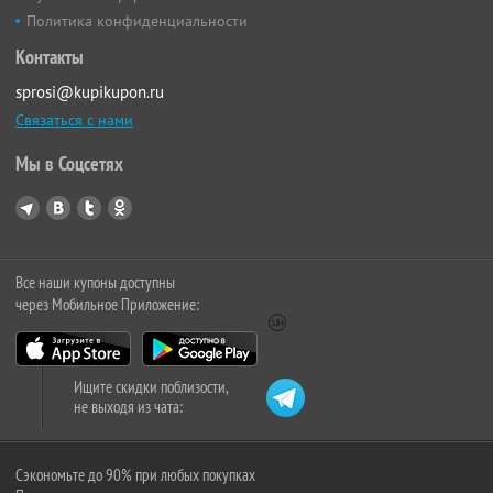
Политика конфиденциальности
Контакты
sprosi@kupikupon.ru
Связаться с нами
Мы в Соцсетях
Все наши купоны доступны
через Мобильное Приложение:
Ищите скидки поблизости,
не выходя из чата:
Сэкономьте до 90% при любых покупках