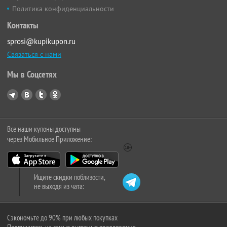
Политика конфиденциальности
Контакты
sprosi@kupikupon.ru
Связаться с нами
Мы в Соцсетях
Все наши купоны доступны
через Мобильное Приложение:
Ищите скидки поблизости,
не выходя из чата:
Сэкономьте до 90% при любых покупках