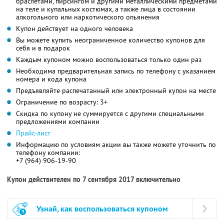
браслетами, пирсингом и другими металлическими предметами
на теле и купальных костюмах, а также лица в состоянии
алкогольного или наркотического опьянения
Купон действует на одного человека
Вы можете купить неограниченное количество купонов для
себя и в подарок
Каждым купоном можно воспользоваться только один раз
Необходима предварительная запись по телефону с указанием
номера и кода купона
Предъявляйте распечатанный или электронный купон на месте
Ограничение по возрасту: 3+
Скидка по купону не суммируется с другими специальными
предложениями компании
Прайс-лист
Информацию по условиям акции вы также можете уточнить по
телефону компании:
+7 (964) 906-19-90
Купон действителен по 7 сентября 2017 включительно
Узнай, как воспользоваться купоном