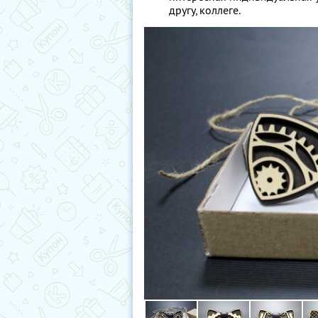
другу, коллеге.