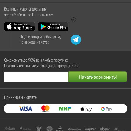
Все наши купоны доступны
через Мобильное Приложение:
Ищите скидки поблизости,
не выходя из чата:
Сэкономьте до 90% при любых покупках
Подпишитесь на самые выгодные предложения
Принимаем к оплате: