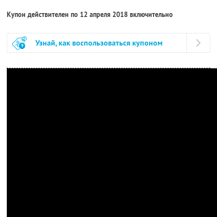
Купон действителен по 12 апреля 2018 включительно
Узнай, как воспользоваться купоном