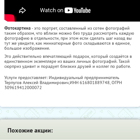
Фотокартина
- это портрет, составленный из сотен фотографий
таким образом, что вблизи можно без труда рассмотреть каждую
фотографию в отдельности, при этом если сделать шаг назад вы
тут же увидите, как миниатюрные фото складываются в единое,
большое изображение.
Это действительно впечатляющий подарок, который создаётся в
единственном экземпляре из ваших личных фотографий. Такой
сюрприз удивит и порадует близких друзей и коллег по работе.
Услуги предоставляет: Индивидуальный предприниматель
Терпугов Алексей Владимирович,
ИНН 616801889748
, ОГРН
309619412000072
Похожие акции: