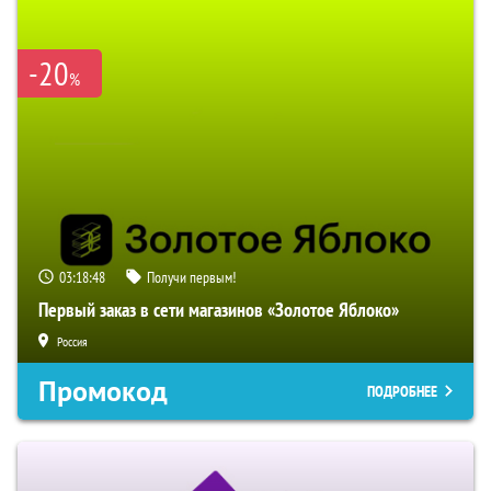
-20
%
03:18:47
Получи первым!
Первый заказ в сети магазинов «Золотое Яблоко»
Россия
Промокод
ПОДРОБНЕЕ