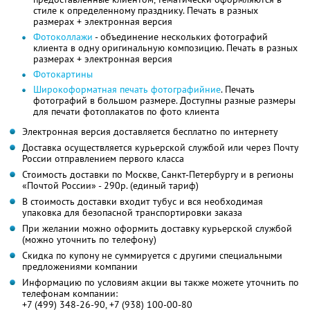
стиле к определенному празднику. Печать в разных
размерах + электронная версия
Фотоколлажи
- объединение нескольких фотографий
клиента в одну оригинальную композицию. Печать в разных
размерах + электронная версия
Фотокартины
Широкоформатная печать фотографийние
. Печать
фотографий в большом размере. Доступны разные размеры
для печати фотоплакатов по фото клиента
Электронная версия доставляется бесплатно по интернету
Доставка осуществляется курьерской службой или через Почту
России отправлением первого класса
Стоимость доставки по Москве, Санкт-Петербургу и в регионы
«Почтой России» - 290р. (единый тариф)
В стоимость доставки входит тубус и вся необходимая
упаковка для безопасной транспортировки заказа
При желании можно оформить доставку курьерской службой
(можно уточнить по телефону)
Скидка по купону не суммируется с другими специальными
предложениями компании
Информацию по условиям акции вы также можете уточнить по
телефонам компании:
+7 (499) 348-26-90, +7 (938) 100-00-80