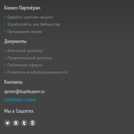
Бизнес-Партнёрам
Давайте сделаем акцию!
Заработайте, как Вебмастер
Прошедшие акции
Документы
Агентский договор
Лицензионный договор
Публичная оферта
Политика конфиденциальности
Контакты
sprosi@kupikupon.ru
Связаться с нами
Мы в Соцсетях