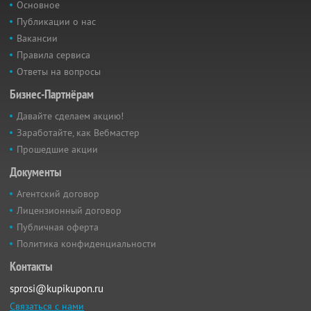
Основное
Публикации о нас
Вакансии
Правила сервиса
Ответы на вопросы
Бизнес-Партнёрам
Давайте сделаем акцию!
Заработайте, как Вебмастер
Прошедшие акции
Документы
Агентский договор
Лицензионный договор
Публичная оферта
Политика конфиденциальности
Контакты
sprosi@kupikupon.ru
Связаться с нами