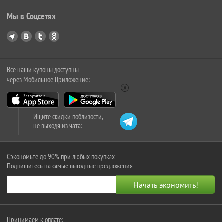
Мы в Соцсетях
Все наши купоны доступны
через Мобильное Приложение:
Ищите скидки поблизости,
не выходя из чата:
Сэкономьте до 90% при любых покупках
Подпишитесь на самые выгодные предложения
Принимаем к оплате: