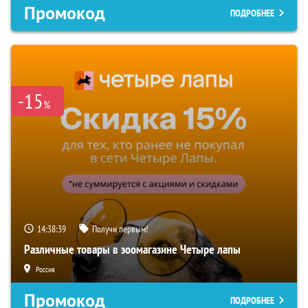
Промокод
ПОДРОБНЕЕ
-15
%
14:38:38
Получи первым!
Различные товары в зоомагазине Четыре лапы
Россия
Промокод
ПОДРОБНЕЕ