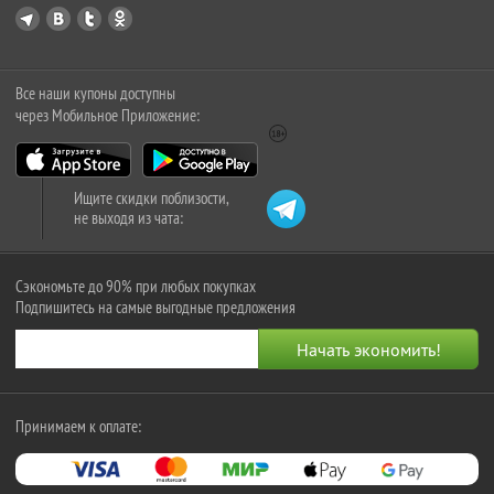
Все наши купоны доступны
через Мобильное Приложение:
Ищите скидки поблизости,
не выходя из чата:
Сэкономьте до 90% при любых покупках
Подпишитесь на самые выгодные предложения
Принимаем к оплате: