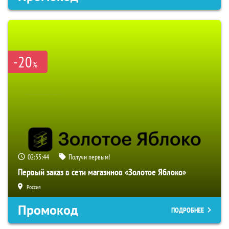
-20
%
02:55:43
Получи первым!
Первый заказ в сети магазинов «Золотое Яблоко»
Россия
Промокод
ПОДРОБНЕЕ