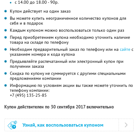
с 14.00 до 18.00 - 90р.
Купон действует на один заказ
Вы можете купить неограниченное количество купонов для
себя и в подарок
Каждым купоном можно воспользоваться только один раз
Перед приобретением купона необходимо уточнить наличие
товара на складе по телефону
Необходим предварительный заказ по телефону или на
сайте
с
указанием номера и кода купона
Предъявляйте распечатанный или электронный купон при
получении заказа
Скидка по купону не суммируется с другими специальными
предложениями компании
Информацию по условиям акции вы также можете уточнить по
телефону компании:
+7 (495) 135-25-85
Купон действителен по 30 сентября 2017 включительно
Узнай, как воспользоваться купоном