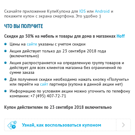
Скачайте приложение КупиКупона для
IOS
или
Android
и
покажите купон с экрана смартфона. Это удобно :)
ЧТО ВЫ ПОЛУЧИТЕ
Скидки до 50% на мебель и товары для дома в магазинах
Hoff
Цены на
сайте
указаны с учетом скидки
Акция действует только до 23 сентября 2018 года
(включительно)
Акция распространяется на определенную группу товаров и
действует для всех клиентов магазина без ограничений по
сумме заказа
Для получения скидки необходимо нажать кнопку «Получить»
или перейти на
сайт
партнера (купона в данной акции нет)
Информацию по условиям акции можно уточнить по телефону
компании:
+7 (495) 407-72-71
Купон действителен по 23 сентября 2018 включительно
Узнай, как воспользоваться купоном