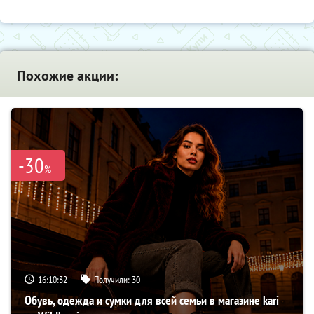
Похожие акции:
-30
%
16:10:31
Получили:
30
Обувь, одежда и сумки для всей семьи в магазине kari