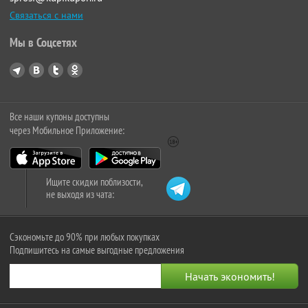
Связаться с нами
Мы в Соцсетях
Все наши купоны доступны
через Мобильное Приложение:
Ищите скидки поблизости,
не выходя из чата:
Сэкономьте до 90% при любых покупках
Подпишитесь на самые выгодные предложения