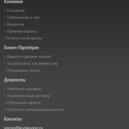
Компания
Основное
Публикации о нас
Вакансии
Правила сервиса
Ответы на вопросы
Бизнес-Партнёрам
Давайте сделаем акцию!
Заработайте, как Вебмастер
Прошедшие акции
Документы
Агентский договор
Лицензионный договор
Публичная оферта
Политика конфиденциальности
Контакты
sprosi@kupikupon.ru