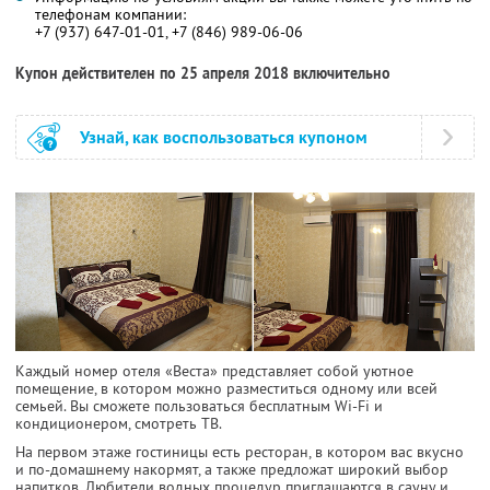
телефонам компании:
+7 (937) 647-01-01, +7 (846) 989-06-06
Купон действителен по 25 апреля 2018 включительно
Узнай, как воспользоваться купоном
Каждый номер отеля «Веста» представляет собой уютное
помещение, в котором можно разместиться одному или всей
семьей. Вы сможете пользоваться бесплатным Wi-Fi и
кондиционером, смотреть ТВ.
На первом этаже гостиницы есть ресторан, в котором вас вкусно
и по-домашнему накормят, а также предложат широкий выбор
напитков. Любители водных процедур приглашаются в сауну и