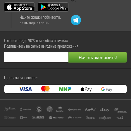
Ищите скидки поблизости,
не выходя из чата:
Сэкономьте до 90% при любых покупках
Подпишитесь на самые выгодные предложения
Принимаем к оплате: