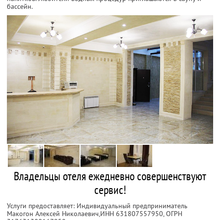
бассейн.
Владельцы отеля ежедневно совершенствуют
сервис!
Услуги предоставляет: Индивидуальный предприниматель
Макогон Алексей Николаевич,
ИНН 631807557950
, ОГРН