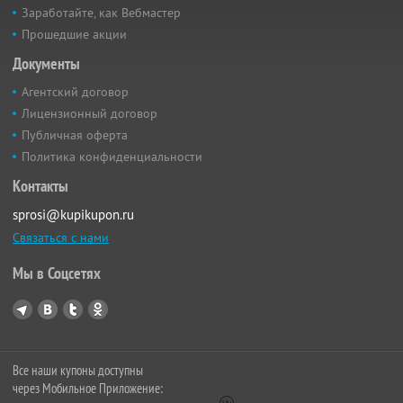
Заработайте, как Вебмастер
Прошедшие акции
Документы
Агентский договор
Лицензионный договор
Публичная оферта
Политика конфиденциальности
Контакты
sprosi@kupikupon.ru
Связаться с нами
Мы в Соцсетях
Все наши купоны доступны
через Мобильное Приложение: