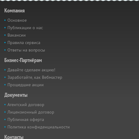
Компания
Основное
Публикации о нас
Вакансии
Правила сервиса
Ответы на вопросы
Бизнес-Партнёрам
Давайте сделаем акцию!
Заработайте, как Вебмастер
Прошедшие акции
Документы
Агентский договор
Лицензионный договор
Публичная оферта
Политика конфиденциальности
Контакты