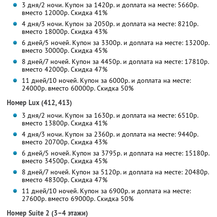
3 дня/2 ночи. Купон за 1420р. и доплата на месте: 5660р.
вместо 12000р.
Скидка 41%
4 дня/3 ночи. Купон за 2050р. и доплата на месте: 8210р.
вместо 18000р.
Скидка 43%
6 дней/5 ночей. Купон за 3300р. и доплата на месте: 13200р.
вместо 30000р.
Скидка 45%
8 дней/7 ночей. Купон за 4450р. и доплата на месте: 17810р.
вместо 42000р.
Скидка 47%
11 дней/10 ночей. Купон за 6000р. и доплата на месте:
24000р. вместо 60000р.
Скидка 50%
Номер Lux (412, 413)
3 дня/2 ночи. Купон за 1630р. и доплата на месте: 6510р.
вместо 13800р.
Скидка 41%
4 дня/3 ночи. Купон за 2360р. и доплата на месте: 9440р.
вместо 20700р.
Скидка 43%
6 дней/5 ночей. Купон за 3795р. и доплата на месте: 15180р.
вместо 34500р.
Скидка 45%
8 дней/7 ночей. Купон за 5120р. и доплата на месте: 20480р.
вместо 48300р.
Скидка 47%
11 дней/10 ночей. Купон за 6900р. и доплата на месте:
27600р. вместо 69000р.
Скидка 50%
Номер Suite 2 (3–4 этажи)