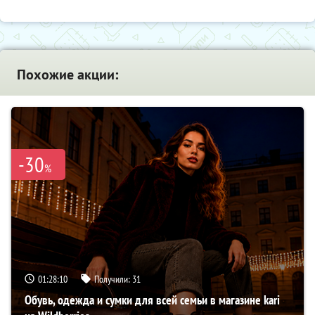
Похожие акции:
-30
%
01:28:09
Получили:
31
Обувь, одежда и сумки для всей семьи в магазине kari