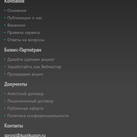
Компания
Основное
Публикации о нас
Вакансии
Правила сервиса
Ответы на вопросы
Бизнес-Партнёрам
Давайте сделаем акцию!
Заработайте, как Вебмастер
Прошедшие акции
Документы
Агентский договор
Лицензионный договор
Публичная оферта
Политика конфиденциальности
Контакты
sprosi@kupikupon.ru