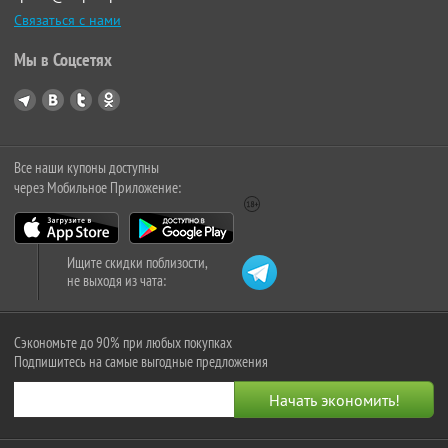
Связаться с нами
Мы в Соцсетях
Все наши купоны доступны
через Мобильное Приложение:
Ищите скидки поблизости,
не выходя из чата:
Сэкономьте до 90% при любых покупках
Подпишитесь на самые выгодные предложения