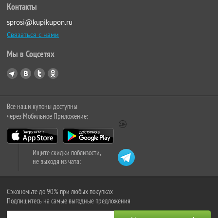
Контакты
sprosi@kupikupon.ru
Связаться с нами
Мы в Соцсетях
Все наши купоны доступны
через Мобильное Приложение:
Ищите скидки поблизости,
не выходя из чата:
Сэкономьте до 90% при любых покупках
Подпишитесь на самые выгодные предложения