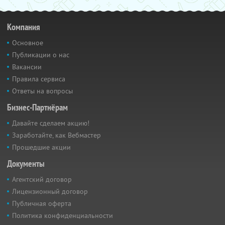
Компания
Основное
Публикации о нас
Вакансии
Правила сервиса
Ответы на вопросы
Бизнес-Партнёрам
Давайте сделаем акцию!
Заработайте, как Вебмастер
Прошедшие акции
Документы
Агентский договор
Лицензионный договор
Публичная оферта
Политика конфиденциальности