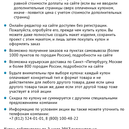
равной стоимости доплаты на сайте (если вы не вводили
дополнительные страницы сверх оплаченных купоном,
иначе - появится цена с учетом стоимости дополнительных
страниц)
Онлайн-редактор на сайте доступен без регистрации.
Пожалуйста, опробуйте его, прежде чем купить купон. Вы
можете даже полностью создать макет изделия, сохранить
проект с этим макетом, и лишь затем покупать купон и
оформлять заказ
Возможно получение заказов на пунктах самовывоза (более
1000 пунктов по городам России), подробности на сайте
Возможна курьерская доставка по Санкт-¬Петербургу, Москве
и более 800 городам России, подробности на сайте
Будьте внимательны при выборе купона: каждый купон
оплачивает конкретный тип и формат товара и не
действителен для любого другого товара, даже если цена
другого товара такая же, даже если этот другой товар тоже
участвует в этой акции
Скидка по купону не суммируется с другими специальными
предложениями компании
Информацию по условиям акции вы также можете уточнить по
телефонам компании:
+7 (812) 324-01-01, 8 (800) 100-48-22