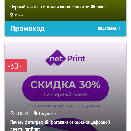
Первый заказ в сети магазинов «Золотое Яблоко»
Россия
Промокод
ПОДРОБНЕЕ
-30
%
21:03:19
Получили:
4
Печать фотографий, фотокниг от сервиса цифровой
печати netPrint