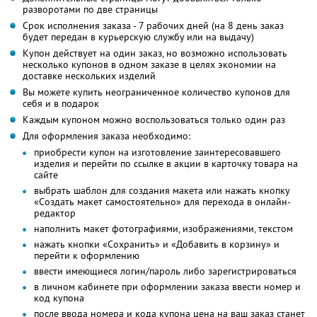
разворотами по две страницы
Срок исполнения заказа - 7 рабочих дней (на 8 день заказ
будет передан в курьерскую службу или на выдачу)
Купон действует на один заказ, но возможно использовать
несколько купонов в одном заказе в целях экономии на
доставке нескольких изделий
Вы можете купить неограниченное количество купонов для
себя и в подарок
Каждым купоном можно воспользоваться только один раз
Для оформления заказа необходимо:
приобрести купон на изготовление заинтересовавшего
изделия и перейти по ссылке в акции в карточку товара на
сайте
выбрать шаблон для создания макета или нажать кнопку
«Создать макет самостоятельно» для перехода в онлайн-
редактор
наполнить макет фотографиями, изображениями, текстом
нажать кнопки «Сохранить» и «Добавить в корзину» и
перейти к оформлению
ввести имеющиеся логин/пароль либо зарегистрироваться
в личном кабинете при оформлении заказа ввести номер и
код купона
после ввода номера и кода купона цена на ваш заказ станет