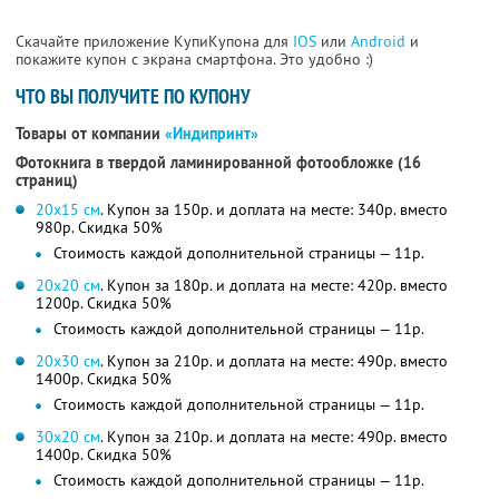
Скачайте приложение КупиКупона для
IOS
или
Android
и
покажите купон с экрана смартфона. Это удобно :)
ЧТО ВЫ ПОЛУЧИТЕ ПО КУПОНУ
Товары от компании
«Индипринт»
Фотокнига в твердой ламинированной фотообложке (16
страниц)
20х15 см
. Купон за 150р. и доплата на месте: 340р. вместо
980р.
Скидка 50%
Стоимость каждой дополнительной страницы — 11р.
20х20 см
. Купон за 180р. и доплата на месте: 420р. вместо
1200р.
Скидка 50%
Стоимость каждой дополнительной страницы — 11р.
20х30 см
. Купон за 210р. и доплата на месте: 490р. вместо
1400р.
Скидка 50%
Стоимость каждой дополнительной страницы — 11р.
30х20 см
. Купон за 210р. и доплата на месте: 490р. вместо
1400р.
Скидка 50%
Стоимость каждой дополнительной страницы — 11р.