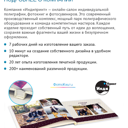
Компания «Индипринт» — онлайн-салон индивидуальной
полиграфии, фотокниг и фотосувениров. Это современный
производственный комплекс, мощный парк полиграфического
оборудования и команда компетентных мастеров. Каждое
изделие проходит собственный путь от идеи до воплощения,
сохраняя важные фрагменты вашей жизни в безупречном
оформлении.
7 рабочих дней на изготовление вашего заказа.
10 минут на создание собственного дизайна в удобном
редакторе.
20 лет опыта изготовления печатной продукции.
200+ наименований различной продукции.