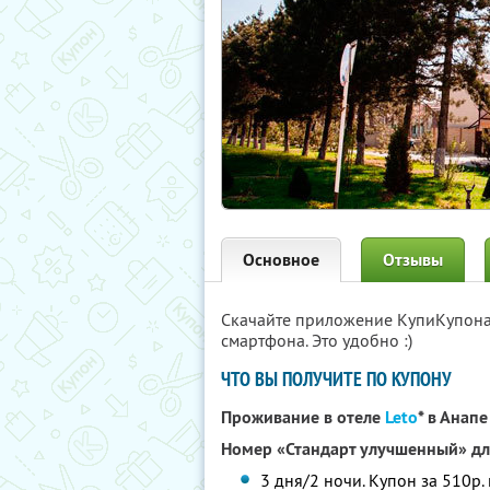
Основное
Отзывы
Скачайте приложение КупиКупон
смартфона. Это удобно :)
ЧТО ВЫ ПОЛУЧИТЕ ПО КУПОНУ
Проживание в отеле
Leto
* в Анап
Номер «Стандарт улучшенный» дл
3 дня/2 ночи. Купон за 510р.