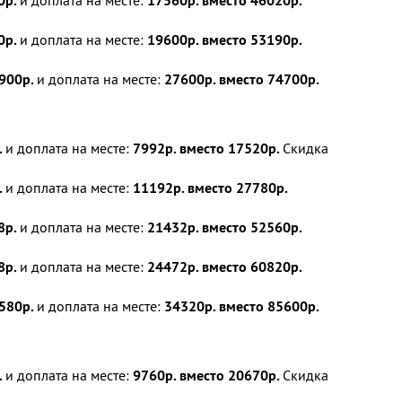
0р.
и доплата на месте:
17560р. вместо 46020р.
0р.
и доплата на месте:
19600р. вместо 53190р.
900р.
и доплата на месте:
27600р. вместо 74700р.
.
и доплата на месте:
7992р. вместо 17520р.
Скидка
.
и доплата на месте:
11192р. вместо 27780р.
8р.
и доплата на месте:
21432р. вместо 52560р.
8р.
и доплата на месте:
24472р. вместо 60820р.
580р.
и доплата на месте:
34320р. вместо 85600р.
.
и доплата на месте:
9760р. вместо 20670р.
Скидка