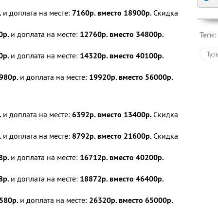
.
и доплата на месте:
7160р. вместо 18900р.
Скидка
0р.
и доплата на месте:
12760р. вместо 34800р.
Теги:
Тур
0р.
и доплата на месте:
14320р. вместо 40100р.
980р.
и доплата на месте:
19920р. вместо 56000р.
.
и доплата на месте:
6392р. вместо 13400р.
Скидка
.
и доплата на месте:
8792р. вместо 21600р.
Скидка
8р.
и доплата на месте:
16712р. вместо 40200р.
8р.
и доплата на месте:
18872р. вместо 46400р.
580р.
и доплата на месте:
26320р. вместо 65000р.