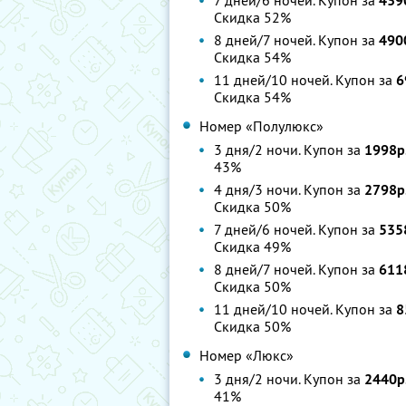
7 дней/6 ночей. Купон за
439
Скидка 52%
8 дней/7 ночей. Купон за
490
Скидка 54%
11 дней/10 ночей. Купон за
6
Скидка 54%
Номер «Полулюкс»
3 дня/2 ночи. Купон за
1998р
43%
4 дня/3 ночи. Купон за
2798р
Скидка 50%
7 дней/6 ночей. Купон за
535
Скидка 49%
8 дней/7 ночей. Купон за
611
Скидка 50%
11 дней/10 ночей. Купон за
8
Скидка 50%
Номер «Люкс»
3 дня/2 ночи. Купон за
2440р
41%