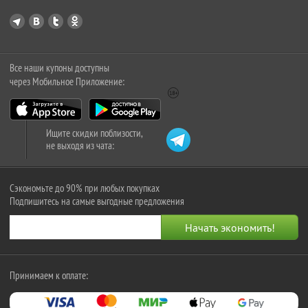
Все наши купоны доступны
через Мобильное Приложение:
Ищите скидки поблизости,
не выходя из чата:
Сэкономьте до 90% при любых покупках
Подпишитесь на самые выгодные предложения
Принимаем к оплате: