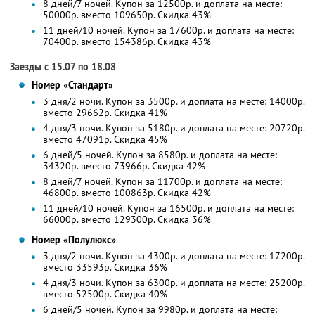
8 дней/7 ночей. Купон за 12500р. и доплата на месте:
50000р. вместо 109650р. Скидка 43%
11 дней/10 ночей. Купон за 17600р. и доплата на месте:
70400р. вместо 154386р. Скидка 43%
Заезды с 15.07 по 18.08
Номер «Стандарт»
3 дня/2 ночи. Купон за 3500р. и доплата на месте: 14000р.
вместо 29662р.
Скидка 41%
4 дня/3 ночи. Купон за 5180р. и доплата на месте: 20720р.
вместо 47091р.
Скидка 45%
6 дней/5 ночей. Купон за 8580р. и доплата на месте:
34320р. вместо 73966р. Скидка 42%
8 дней/7 ночей. Купон за 11700р. и доплата на месте:
46800р. вместо 100863р. Скидка 42%
11 дней/10 ночей. Купон за 16500р. и доплата на месте:
66000р. вместо 129300р. Скидка 36%
Номер «Полулюкс»
3 дня/2 ночи. Купон за 4300р. и доплата на месте: 17200р.
вместо 33593р.
Скидка 36%
4 дня/3 ночи. Купон за 6300р. и доплата на месте: 25200р.
вместо 52500р.
Скидка 40%
6 дней/5 ночей. Купон за 9980р. и доплата на месте: