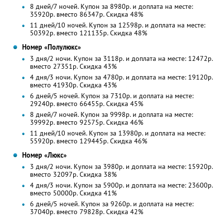
8 дней/7 ночей. Купон за 8980р. и доплата на месте:
35920р. вместо 86347р. Скидка 48%
11 дней/10 ночей. Купон за 12598р. и доплата на месте:
50392р. вместо 121135р. Скидка 48%
Номер «Полулюкс»
3 дня/2 ночи. Купон за 3118р. и доплата на месте: 12472р.
вместо 27351р.
Скидка 43%
4 дня/3 ночи. Купон за 4780р. и доплата на месте: 19120р.
вместо 41930р.
Скидка 43%
6 дней/5 ночей. Купон за 7310р. и доплата на месте:
29240р. вместо 66455р. Скидка 45%
8 дней/7 ночей. Купон за 9998р. и доплата на месте:
39992р. вместо 92575р. Скидка 46%
11 дней/10 ночей. Купон за 13980р. и доплата на месте:
55920р. вместо 129445р. Скидка 46%
Номер «Люкс»
3 дня/2 ночи. Купон за 3980р. и доплата на месте: 15920р.
вместо 32097р.
Скидка 38%
4 дня/3 ночи. Купон за 5900р. и доплата на месте: 23600р.
вместо 50000р.
Скидка 41%
6 дней/5 ночей. Купон за 9260р. и доплата на месте:
37040р. вместо 79828р. Скидка 42%