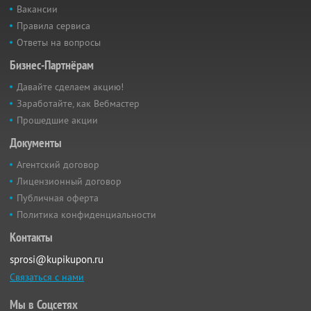
Вакансии
Правила сервиса
Ответы на вопросы
Бизнес-Партнёрам
Давайте сделаем акцию!
Заработайте, как Вебмастер
Прошедшие акции
Документы
Агентский договор
Лицензионный договор
Публичная оферта
Политика конфиденциальности
Контакты
sprosi@kupikupon.ru
Связаться с нами
Мы в Соцсетях