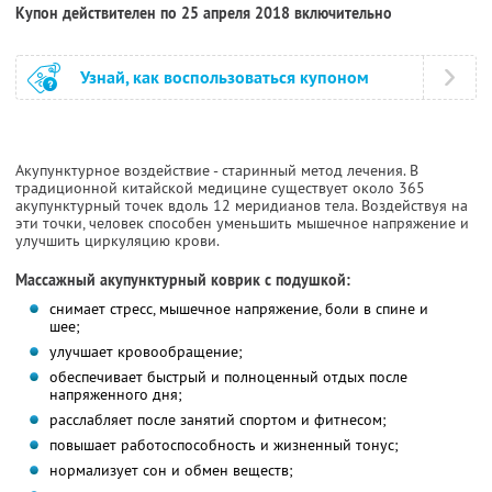
Купон действителен по 25 апреля 2018 включительно
Узнай, как воспользоваться купоном
Акупунктурное воздействие - старинный метод лечения. В
традиционной китайской медицине существует около 365
акупунктурный точек вдоль 12 меридианов тела. Воздействуя на
эти точки, человек способен уменьшить мышечное напряжение и
улучшить циркуляцию крови.
Массажный акупунктурный коврик с подушкой:
снимает стресс, мышечное напряжение, боли в спине и
шее;
улучшает кровообращение;
обеспечивает быстрый и полноценный отдых после
напряженного дня;
расслабляет после занятий спортом и фитнесом;
повышает работоспособность и жизненный тонус;
нормализует сон и обмен веществ;