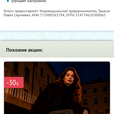
улучшает настроение.
Услуги предоставляет: Индивидуальный предприниматель Трыков
Павел Сергеевич,
ИНН 772988563294
, ОГРН 314774620300065
Похожие акции:
-30
%