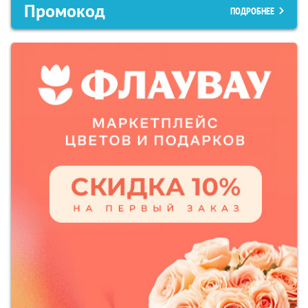
Промокод
ПОДРОБНЕЕ