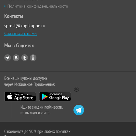
Политика конфиденциальности
Контакты
sprosi@kupikupon.ru
Связаться с нами
Мы в Соцсетях
Все наши купоны доступны
через Мобильное Приложение:
Ищите скидки поблизости,
не выходя из чата:
Сэкономьте до 90% при любых покупках