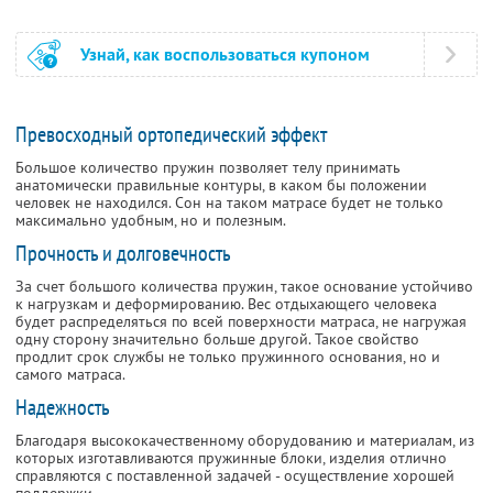
Узнай, как воспользоваться купоном
Превосходный ортопедический эффект
Большое количество пружин позволяет телу принимать
анатомически правильные контуры, в каком бы положении
человек не находился. Сон на таком матрасе будет не только
максимально удобным, но и полезным.
Прочность и долговечность
За счет большого количества пружин, такое основание устойчиво
к нагрузкам и деформированию. Вес отдыхающего человека
будет распределяться по всей поверхности матраса, не нагружая
одну сторону значительно больше другой. Такое свойство
продлит срок службы не только пружинного основания, но и
самого матраса.
Надежность
Благодаря высококачественному оборудованию и материалам, из
которых изготавливаются пружинные блоки, изделия отлично
справляются с поставленной задачей - осуществление хорошей