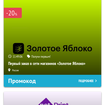
-20
%
11:49:05
Получи первым!
Первый заказ в сети магазинов «Золотое Яблоко»
Россия
Промокод
ПОДРОБНЕЕ