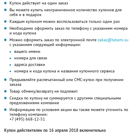
Купон действует на один заказ
Вы можете купить неограниченное количество купонов для
себя и в подарок
Каждым купоном можно воспользоваться только один раз
Необходимо оформить заказ по телефону с указанием номера
и кода купона
Можно оформить заказ по электронной почте
zakaz@tatami.su
с указанием следующей информации:
вашего имени
номера для связи
адреса доставки
номера и кода купона и названия купонного сервиса
Предъявляйте распечатанный или СМС-купон при получении
заказа
Товар обмену/возврату не подлежит
Скидка по купону не суммируется с другими специальными
предложениями компании
Информацию по условиям акции вы также можете уточнить по
телефону компании:
+7 (495) 668-12-51
Купон действителен по 16 апреля 2018 включительно