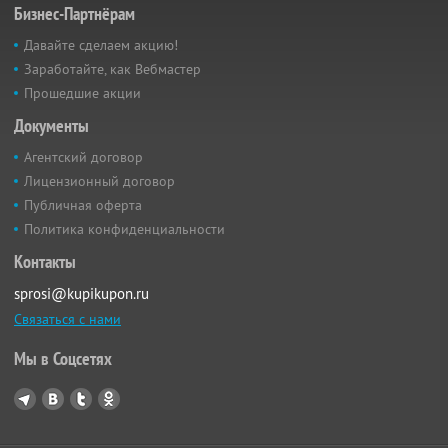
Бизнес-Партнёрам
Давайте сделаем акцию!
Заработайте, как Вебмастер
Прошедшие акции
Документы
Агентский договор
Лицензионный договор
Публичная оферта
Политика конфиденциальности
Контакты
sprosi@kupikupon.ru
Связаться с нами
Мы в Соцсетях