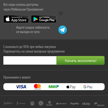
Все наши купоны доступны
через Мобильное Приложение:
Ищите скидки поблизости,
не выходя из чата:
Сэкономьте до 90% при любых покупках
Подпишитесь на самые выгодные предложения
Принимаем к оплате: