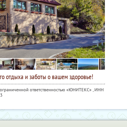
го отдыха и заботы о вашем здоровье!
с ограниченной ответственностью «ЮНИТЕКС» ,
ИНН
43