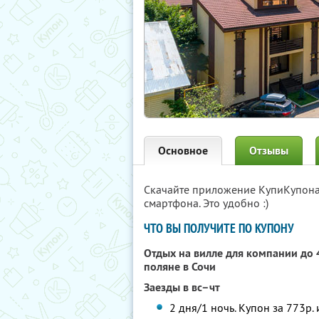
Основное
Отзывы
Скачайте приложение КупиКупон
смартфона. Это удобно :)
ЧТО ВЫ ПОЛУЧИТЕ ПО КУПОНУ
Отдых на вилле для компании до 
поляне в Сочи
Заезды в вс–чт
2 дня/1 ночь. Купон за 773р.