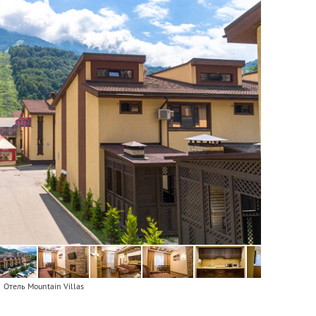
Отель Mountain Villas