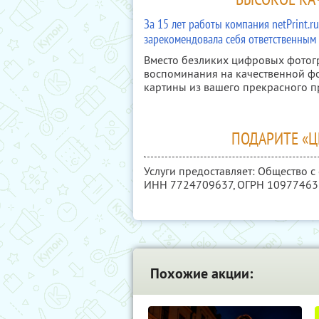
За 15 лет работы компания netPrint.
зарекомендовала себя ответственным
Вместо безликих цифровых фотог
воспоминания на качественной фо
картины из вашего прекрасного 
ПОДАРИТЕ «
Услуги предоставляет: Общество с
ИНН 7724709637
, ОГРН 1097746
Похожие акции: