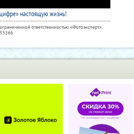
цифре» настоящую жизнь!
 ограниченной ответственностью «Фотоэксперт»,
355266