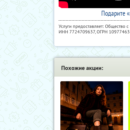
Подарите «
Услуги предоставляет: Общество с
ИНН 7724709637
, ОГРН 1097746
Похожие акции: