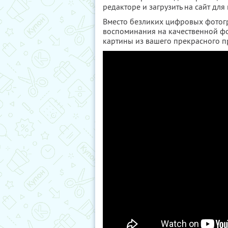
редакторе и загрузить на сайт дл
Вместо безликих цифровых фотог
воспоминания на качественной фо
картины из вашего прекрасного 