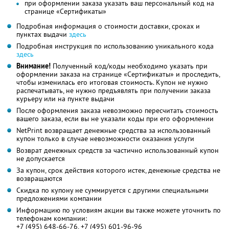
при оформлении заказа указать ваш персональный код на
странице «Сертификаты»
Подробная информация о стоимости доставки, сроках и
пунктах выдачи
здесь
Подробная инструкция по использованию уникального кода
здесь
Внимание!
Полученный код/коды необходимо указать при
оформлении заказа на странице «Сертификаты» и проследить,
чтобы изменилась его итоговая стоимость. Купон не нужно
распечатывать, не нужно предъявлять при получении заказа
курьеру или на пункте выдачи
После оформления заказа невозможно пересчитать стоимость
вашего заказа, если вы не указали коды при его оформлении
NetPrint возвращает денежные средства за использованный
купон только в случае невозможности оказания услуги
Возврат денежных средств за частично использованный купон
не допускается
За купон, срок действия которого истек, денежные средства не
возвращаются
Скидка по купону не суммируется с другими специальными
предложениями компании
Информацию по условиям акции вы также можете уточнить по
телефонам компании:
+7 (495) 648-66-76, +7 (495) 601-96-96