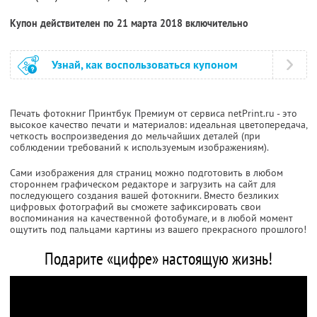
Купон действителен по 21 марта 2018 включительно
Узнай, как воспользоваться купоном
Печать фотокниг Принтбук Премиум от сервиса netPrint.ru - это
высокое качество печати и материалов: идеальная цветопередача,
четкость воспроизведения до мельчайших деталей (при
соблюдении требований к используемым изображениям).
Сами изображения для страниц можно подготовить в любом
стороннем графическом редакторе и загрузить на сайт для
последующего создания вашей фотокниги. Вместо безликих
цифровых фотографий вы сможете зафиксировать свои
воспоминания на качественной фотобумаге, и в любой момент
ощутить под пальцами картины из вашего прекрасного прошлого!
Подарите «цифре» настоящую жизнь!