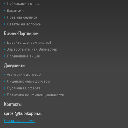
Публикации о нас
Вакансии
Правила сервиса
Ответы на вопросы
Бизнес-Партнёрам
Давайте сделаем акцию!
Заработайте, как Вебмастер
Прошедшие акции
Документы
Агентский договор
Лицензионный договор
Публичная оферта
Политика конфиденциальности
Контакты
sprosi@kupikupon.ru
Связаться с нами