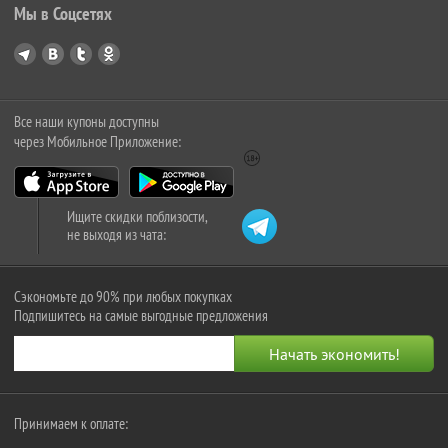
Мы в Соцсетях
Все наши купоны доступны
через Мобильное Приложение:
Ищите скидки поблизости,
не выходя из чата:
Сэкономьте до 90% при любых покупках
Подпишитесь на самые выгодные предложения
Принимаем к оплате: