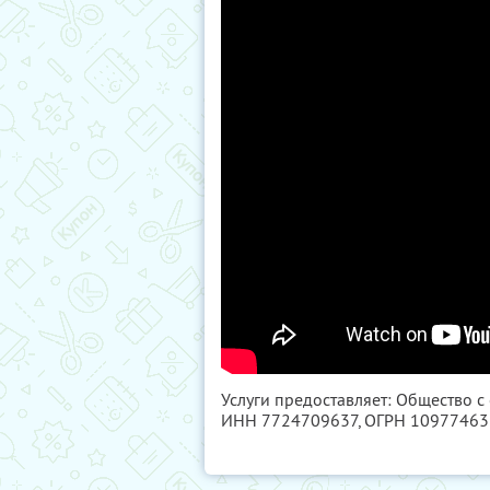
Услуги предоставляет: Общество с
ИНН 7724709637
, ОГРН 1097746