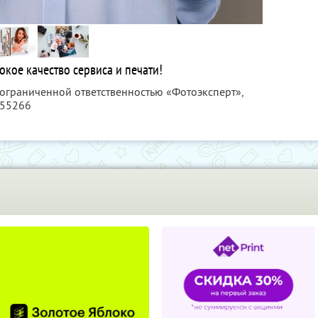
окое качество сервиса и печати!
 ограниченной ответственностью «Фотоэксперт»,
355266