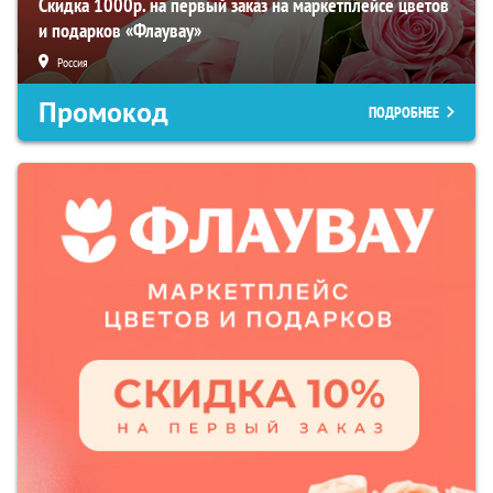
Скидка 1000р. на первый заказ на маркетплейсе цветов
и подарков «Флаувау»
Россия
Промокод
ПОДРОБНЕЕ