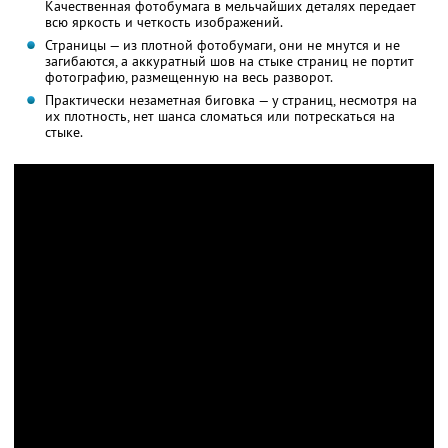
Качественная фотобумага в мельчайших деталях передает
всю яркость и четкость изображений.
Страницы — из плотной фотобумаги, они не мнутся и не
загибаются, а аккуратный шов на стыке страниц не портит
фотографию, размещенную на весь разворот.
Практически незаметная биговка — у страниц, несмотря на
их плотность, нет шанса сломаться или потрескаться на
стыке.