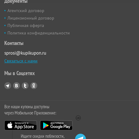
Документы
Агентский договор
Лицензионный договор
Публичная оферта
Политика конфиденциальности
Контакты
sprosi@kupikupon.ru
Связаться с нами
Мы в Соцсетях
Все наши купоны доступны
через Мобильное Приложение:
Ищите скидки поблизости,