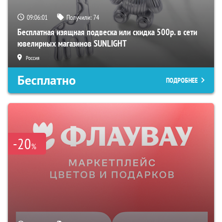
09:06:00
Получили:
74
Бесплатная изящная подвеска или скидка 500р. в сети
ювелирных магазинов SUNLIGHT
Россия
Бесплатно
ПОДРОБНЕЕ
-20
%