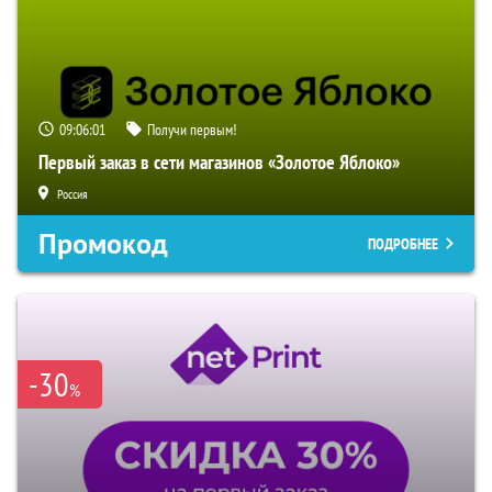
09:06:00
Получи первым!
Первый заказ в сети магазинов «Золотое Яблоко»
Россия
Промокод
ПОДРОБНЕЕ
-30
%