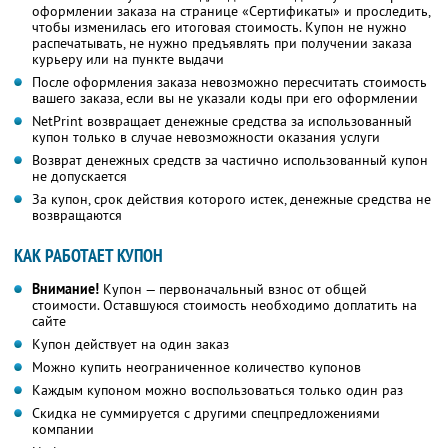
оформлении заказа на странице «Сертификаты» и проследить,
чтобы изменилась его итоговая стоимость. Купон не нужно
распечатывать, не нужно предъявлять при получении заказа
курьеру или на пункте выдачи
После оформления заказа невозможно пересчитать стоимость
вашего заказа, если вы не указали коды при его оформлении
NetPrint возвращает денежные средства за использованный
купон только в случае невозможности оказания услуги
Возврат денежных средств за частично использованный купон
не допускается
За купон, срок действия которого истек, денежные средства не
возвращаются
КАК РАБОТАЕТ КУПОН
Внимание!
Купон — первоначальный взнос от общей
стоимости. Оставшуюся стоимость необходимо доплатить на
сайте
Купон действует на один заказ
Можно купить неограниченное количество купонов
Каждым купоном можно воспользоваться только один раз
Скидка не суммируется с другими спецпредложениями
компании