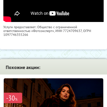
Услуги предоставляет: Общество с ограниченной
ответственностью «Фотоэксперт»,
ИНН 7724709637
, ОГРН
1097746355266
Похожие акции:
-30
%