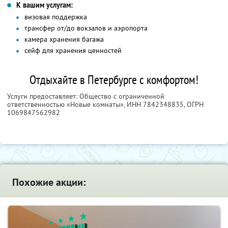
К вашим услугам:
визовая поддержка
трансфер от/до вокзалов и аэропорта
камера хранения багажа
сейф для хранения ценностей
Отдыхайте в Петербурге с комфортом!
Услуги предоставляет: Общество с ограниченной
ответственностью «Новые комнаты»,
ИНН 7842348835
, ОГРН
1069847562982
Похожие акции: