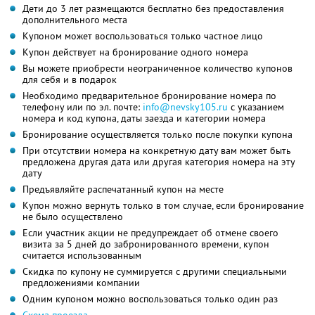
Дети до 3 лет размещаются бесплатно без предоставления
дополнительного места
Купоном может воспользоваться только частное лицо
Купон действует на бронирование одного номера
Вы можете приобрести неограниченное количество купонов
для себя и в подарок
Необходимо предварительное бронирование номера по
телефону или по эл. почте:
info@nevsky105.ru
с указанием
номера и код купона, даты заезда и категории номера
Бронирование осуществляется только после покупки купона
При отсутствии номера на конкретную дату вам может быть
предложена другая дата или другая категория номера на эту
дату
Предъявляйте распечатанный купон на месте
Купон можно вернуть только в том случае, если бронирование
не было осуществлено
Если участник акции не предупреждает об отмене своего
визита за 5 дней до забронированного времени, купон
считается использованным
Скидка по купону не суммируется с другими специальными
предложениями компании
Одним купоном можно воспользоваться только один раз