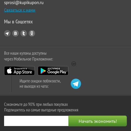
sprosi@kupikupon.ru
Связаться с нами
Мы в Соцсетях
Все наши купоны доступны
через Мобильное Приложение:
Ищите скидки поблизости,
не выходя из чата:
Сэкономьте до 90% при любых покупках
Подпишитесь на самые выгодные предложения