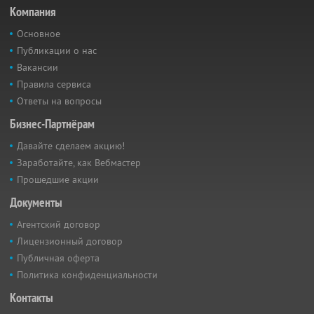
Компания
Основное
Публикации о нас
Вакансии
Правила сервиса
Ответы на вопросы
Бизнес-Партнёрам
Давайте сделаем акцию!
Заработайте, как Вебмастер
Прошедшие акции
Документы
Агентский договор
Лицензионный договор
Публичная оферта
Политика конфиденциальности
Контакты