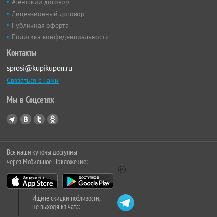
Агентский договор
Лицензионный договор
Публичная оферта
Политика конфиденциальности
Контакты
sprosi@kupikupon.ru
Связаться с нами
Мы в Соцсетях
Все наши купоны доступны
через Мобильное Приложение:
Ищите скидки поблизости,
не выходя из чата: