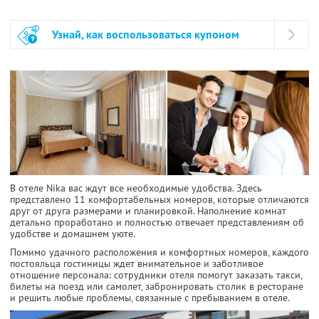
Узнай, как воспользоваться купоном
В отеле Nika вас ждут все необходимые удобства. Здесь
представлено 11 комфортабельных номеров, которые отличаются
друг от друга размерами и планировкой. Наполнение комнат
детально проработано и полностью отвечает представлениям об
удобстве и домашнем уюте.
Помимо удачного расположения и комфортных номеров, каждого
постояльца гостиницы ждет внимательное и заботливое
отношение персонала: сотрудники отеля помогут заказать такси,
билеты на поезд или самолет, забронировать столик в ресторане
и решить любые проблемы, связанные с пребыванием в отеле.