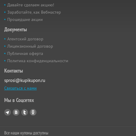
Давайте сделаем акцию!
Заработайте, как Вебмастер
Прошедшие акции
Документы
Агентский договор
Лицензионный договор
Публичная оферта
Политика конфиденциальности
Контакты
sprosi@kupikupon.ru
Связаться с нами
Мы в Соцсетях
Все наши купоны доступны