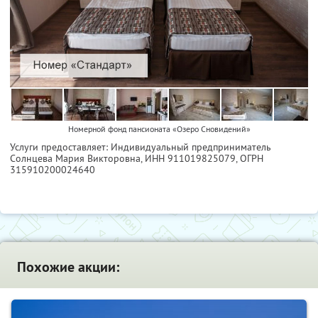
Номерной фонд пансионата «Озеро Сновидений»
Услуги предоставляет: Индивидуальный предприниматель
Солнцева Мария Викторовна,
ИНН 911019825079
, ОГРН
315910200024640
Похожие акции: