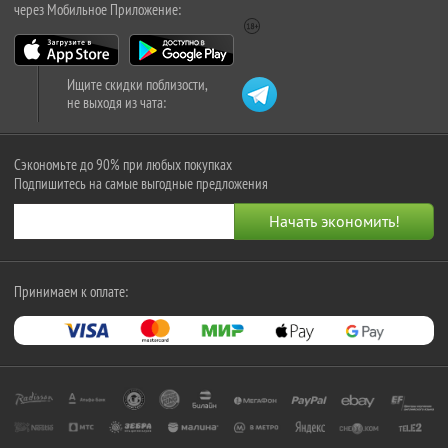
через Мобильное Приложение:
Ищите скидки поблизости,
не выходя из чата:
Сэкономьте до 90% при любых покупках
Подпишитесь на самые выгодные предложения
Принимаем к оплате: