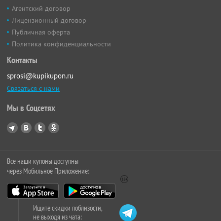
Агентский договор
Лицензионный договор
Публичная оферта
Политика конфиденциальности
Контакты
sprosi@kupikupon.ru
Связаться с нами
Мы в Соцсетях
Все наши купоны доступны
через Мобильное Приложение:
Ищите скидки поблизости,
не выходя из чата: