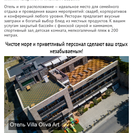
Отель и его расположение — идеальное место для семейного
отдыха и проведения ваших мероприятий: свадеб, корпоративов
и конференций любого уровня. Ресторан предлагает вкусные
завтраки и богатый выбор блюд из местных продуктов. К вашим
услугам закрытый бассейн с финской сауной и хаммамом,
спортивный зал, детская комната, мелкогалечный пляж в 200
метрах.
Чистое море и приветливый персонал сделают ваш отдых
незабываемым!