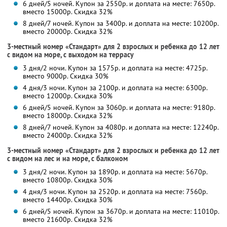
6 дней/5 ночей. Купон за 2550р. и доплата на месте: 7650р.
вместо 15000р. Скидка 32%
8 дней/7 ночей. Купон за 3400р. и доплата на месте: 10200р.
вместо 20000р. Скидка 32%
3-местный номер «Стандарт» для 2 взрослых и ребенка до 12 лет
с видом на море, с выходом на террасу
3 дня/2 ночи. Купон за 1575р. и доплата на месте: 4725р.
вместо 9000р.
Скидка 30%
4 дня/3 ночи. Купон за 2100р. и доплата на месте: 6300р.
вместо 12000р.
Скидка 30%
6 дней/5 ночей. Купон за 3060р. и доплата на месте: 9180р.
вместо 18000р. Скидка 32%
8 дней/7 ночей. Купон за 4080р. и доплата на месте: 12240р.
вместо 24000р. Скидка 32%
3-местный номер «Стандарт» для 2 взрослых и ребенка до 12 лет
с видом на лес и на море, с балконом
3 дня/2 ночи. Купон за 1890р. и доплата на месте: 5670р.
вместо 10800р.
Скидка 30%
4 дня/3 ночи. Купон за 2520р. и доплата на месте: 7560р.
вместо 14400р.
Скидка 30%
6 дней/5 ночей. Купон за 3670р. и доплата на месте: 11010р.
вместо 21600р. Скидка 32%