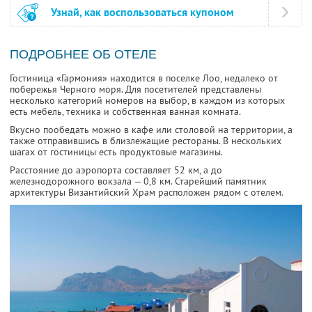
Узнай, как воспользоваться купоном
ПОДРОБНЕЕ ОБ ОТЕЛЕ
Гостиница «Гармония» находится в поселке Лоо, недалеко от
побережья Черного моря. Для посетителей представлены
несколько категорий номеров на выбор, в каждом из которых
есть мебель, техника и собственная ванная комната.
Вкусно пообедать можно в кафе или столовой на территории, а
также отправившись в близлежащие рестораны. В нескольких
шагах от гостиницы есть продуктовые магазины.
Расстояние до аэропорта составляет 52 км, а до
железнодорожного вокзала — 0,8 км. Старейший памятник
архитектуры Византийский Храм расположен рядом с отелем.