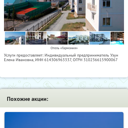
Отель «Гармония»
Услуги предоставляет: Индивидуальный предприниматель Узун
Елена Ивановна,
ИНН 614306963337
, ОГРН 310236615900067
Похожие акции: