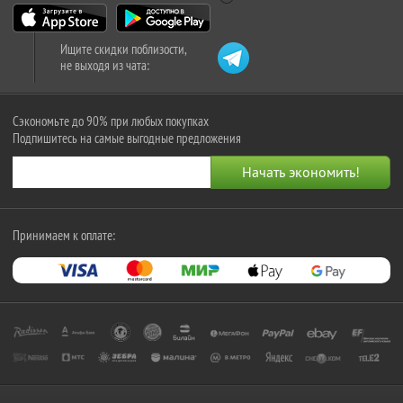
Ищите скидки поблизости,
не выходя из чата:
Сэкономьте до 90% при любых покупках
Подпишитесь на самые выгодные предложения
Принимаем к оплате: