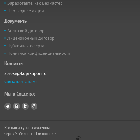
Заработайте, как Вебмастер
Прошедшие акции
Документы
Агентский договор
Лицензионный договор
Публичная оферта
Политика конфиденциальности
Контакты
sprosi@kupikupon.ru
Связаться с нами
Мы в Соцсетях
Все наши купоны доступны
через Мобильное Приложение: