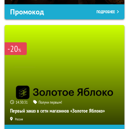
Промокод
ПОДРОБНЕЕ
-20
%
14:30:30
Получи первым!
Первый заказ в сети магазинов «Золотое Яблоко»
Россия