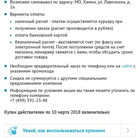
Возможен самовывоз по адресу: МО, Химки, ул. Лавочкина, д.
2а
Варианты оплаты:
наличный расчет - платеж осуществляется курьеру при
получении заказа (расчет производится в рублях)
оплата банковской картой
безналичный расчет - выставляется счет (по факсу или
электронной почте). После поступления средств на счет
магазина, менеджер свяжется с вами, чтобы обсудить сроки
доставки товара
Необходим предварительный заказ по телефону или на
сайте
с
указанием промокода
Скидка не суммируется с другими специальными
предложениями компании
Информацию по условиям акции вы также можете уточнить по
телефону компании:
+7 (499) 391-23-48
Купон действителен по 10 марта 2018 включительно
Узнай, как воспользоваться купоном