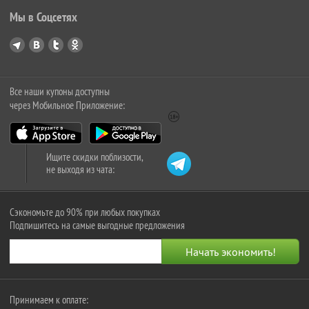
Мы в Соцсетях
Все наши купоны доступны
через Мобильное Приложение:
Ищите скидки поблизости,
не выходя из чата:
Сэкономьте до 90% при любых покупках
Подпишитесь на самые выгодные предложения
Принимаем к оплате: