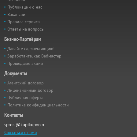
Публикации о нас
Вакансии
Правила сервиса
Ответы на вопросы
Бизнес-Партнёрам
Давайте сделаем акцию!
Заработайте, как Вебмастер
Прошедшие акции
Документы
Агентский договор
Лицензионный договор
Публичная оферта
Политика конфиденциальности
Контакты
sprosi@kupikupon.ru
Связаться с нами