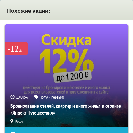
Похожие акции:
-12
%
10:00:46
Получи первым!
Бронирование отелей, квартир и иного жилья в сервисе
«Яндекс Путешествия»
Россия