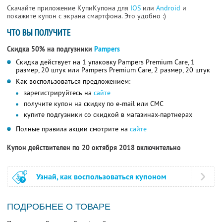
Скачайте приложение КупиКупона для
IOS
или
Android
и
покажите купон с экрана смартфона. Это удобно :)
ЧТО ВЫ ПОЛУЧИТЕ
Скидка 50% на подгузники
Pampers
Скидка действует на 1 упаковку Pampers Premium Care, 1
размер, 20 штук или Pampers Premium Care, 2 размер, 20 штук
Как воспользоваться предложением:
зарегистрируйтесь на
сайте
получите купон на скидку по e-mail или СМС
купите подгузники со скидкой в магазинах-партнерах
Полные правила акции смотрите на
сайте
Купон действителен по 20 октября 2018 включительно
Узнай, как воспользоваться купоном
ПОДРОБНЕЕ О ТОВАРЕ