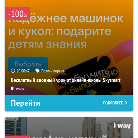
-100
%
10:00:46
Получи первым!
Бесплатный вводный урок от онлайн-школы Skysmart
Россия
Перейти
ПОДРОБНЕЕ