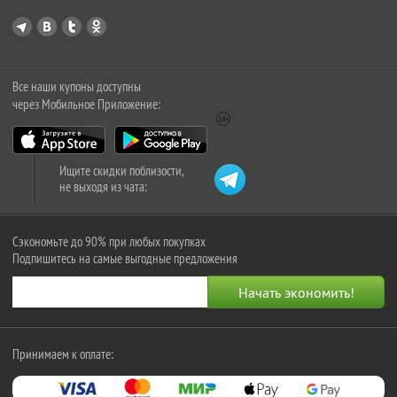
Все наши купоны доступны
через Мобильное Приложение:
Ищите скидки поблизости,
не выходя из чата:
Сэкономьте до 90% при любых покупках
Подпишитесь на самые выгодные предложения
Принимаем к оплате: