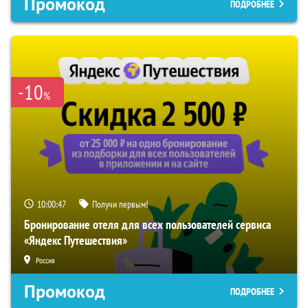
Промокод
ПОДРОБНЕЕ
-10
%
10:00:46
Получи первым!
Бронирование отеля для всех пользователей сервиса
«Яндекс Путешествия»
Россия
Промокод
ПОДРОБНЕЕ