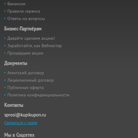
Вакансии
Правила сервиса
Ответы на вопросы
Бизнес-Партнёрам
Давайте сделаем акцию!
Заработайте, как Вебмастер
Прошедшие акции
Документы
Агентский договор
Лицензионный договор
Публичная оферта
Политика конфиденциальности
Контакты
sprosi@kupikupon.ru
Связаться с нами
Мы в Соцсетях