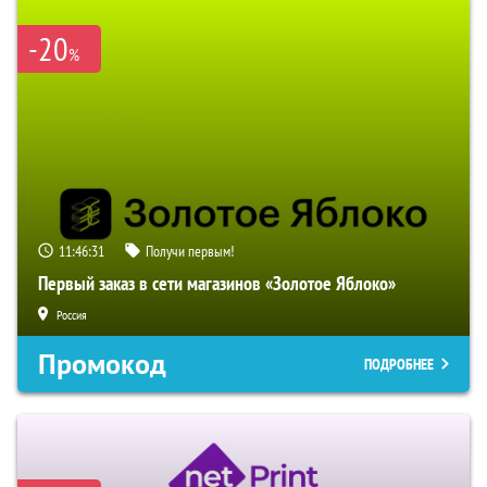
-20
%
11:46:31
Получи первым!
Первый заказ в сети магазинов «Золотое Яблоко»
Россия
Промокод
ПОДРОБНЕЕ