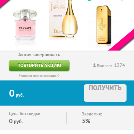
Акция завершилась
1374
ПОВТОРИТЬ АКЦИЮ
Получили:
Человек проголосовало: 0
ПОЛУЧИТЬ
0
руб.
Цена без скидки:
Экономия:
0
5%
руб.