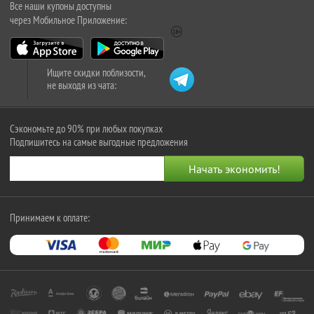
Все наши купоны доступны
через Мобильное Приложение:
Ищите скидки поблизости,
не выходя из чата:
Сэкономьте до 90% при любых покупках
Подпишитесь на самые выгодные предложения
Принимаем к оплате: