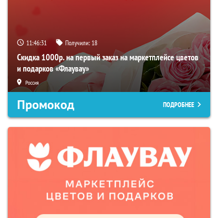
11:46:31
Получили:
18
Скидка 1000р. на первый заказ на маркетплейсе цветов
и подарков «Флаувау»
Россия
Промокод
ПОДРОБНЕЕ