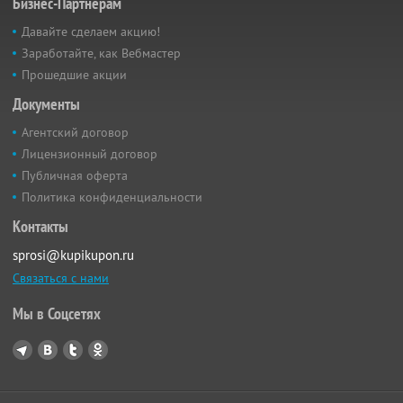
Бизнес-Партнёрам
Давайте сделаем акцию!
Заработайте, как Вебмастер
Прошедшие акции
Документы
Агентский договор
Лицензионный договор
Публичная оферта
Политика конфиденциальности
Контакты
sprosi@kupikupon.ru
Связаться с нами
Мы в Соцсетях